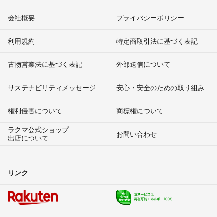
会社概要
プライバシーポリシー
利用規約
特定商取引法に基づく表記
古物営業法に基づく表記
外部送信について
サステナビリティメッセージ
安心・安全のための取り組み
権利侵害について
商標権について
ラクマ公式ショップ
お問い合わせ
出店について
リンク