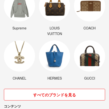
Supreme
LOUIS
COACH
VUITTON
CHANEL
HERMES
GUCCI
すべてのブランドを見る
コンテンツ