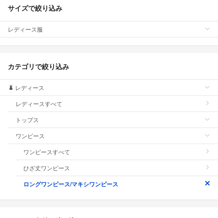
サイズで絞り込み
レディース服
カテゴリで絞り込み
レディース
レディースすべて
トップス
ワンピース
ワンピースすべて
ひざ丈ワンピース
ロングワンピース/マキシワンピース