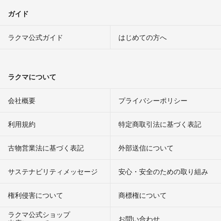
ガイド
ラクマ公式ガイド
はじめての方へ
ラクマについて
会社概要
プライバシーポリシー
利用規約
特定商取引法に基づく表記
古物営業法に基づく表記
外部送信について
サステナビリティメッセージ
安心・安全のための取り組み
権利侵害について
商標権について
ラクマ公式ショップ
お問い合わせ