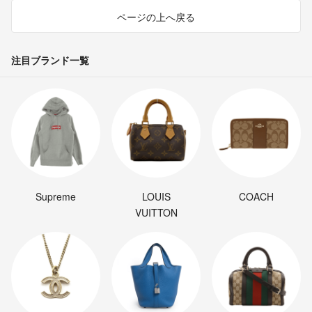
ページの上へ戻る
注目ブランド一覧
Supreme
LOUIS
COACH
VUITTON