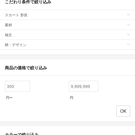
こだわり条件で絞り込み
スカート 形状
素材
袖丈
柄・デザイン
商品の価格で絞り込み
円〜
円
カラーで絞り込み