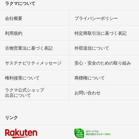
ラクマについて
会社概要
プライバシーポリシー
利用規約
特定商取引法に基づく表記
古物営業法に基づく表記
外部送信について
サステナビリティメッセージ
安心・安全のための取り組み
権利侵害について
商標権について
ラクマ公式ショップ
お問い合わせ
出店について
リンク