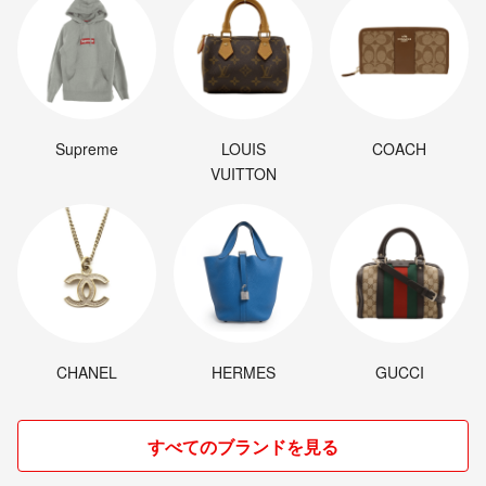
Supreme
LOUIS
COACH
VUITTON
CHANEL
HERMES
GUCCI
すべてのブランドを見る