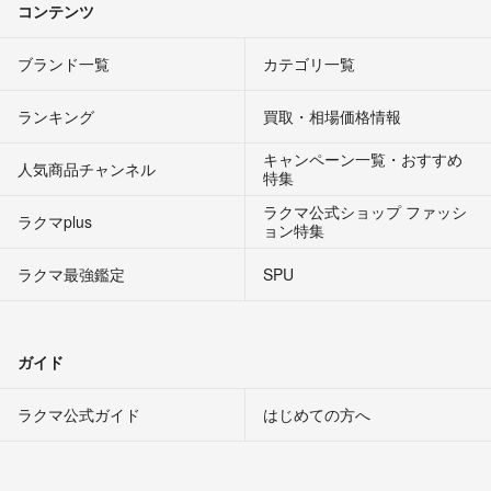
コンテンツ
ブランド一覧
カテゴリ一覧
ランキング
買取・相場価格情報
キャンペーン一覧・おすすめ
人気商品チャンネル
特集
ラクマ公式ショップ ファッシ
ラクマplus
ョン特集
ラクマ最強鑑定
SPU
ガイド
ラクマ公式ガイド
はじめての方へ