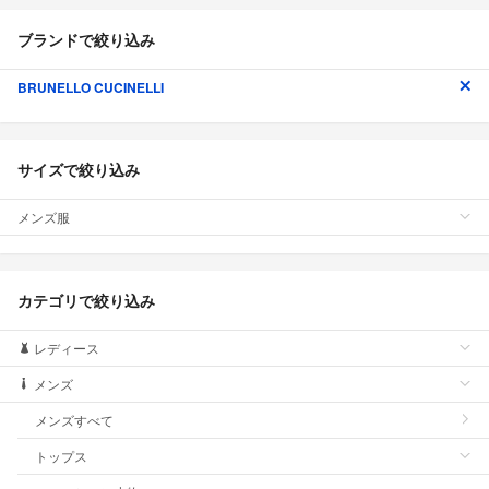
ブランドで絞り込み
BRUNELLO CUCINELLI
サイズで絞り込み
メンズ服
カテゴリで絞り込み
レディース
メンズ
メンズすべて
トップス