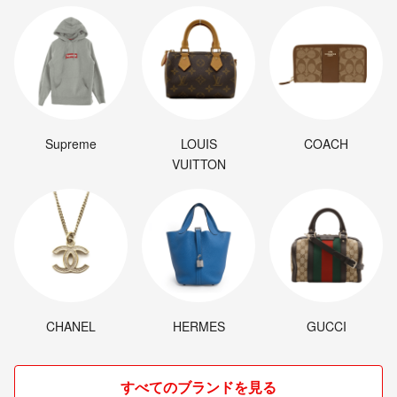
Supreme
LOUIS
COACH
VUITTON
CHANEL
HERMES
GUCCI
すべてのブランドを見る