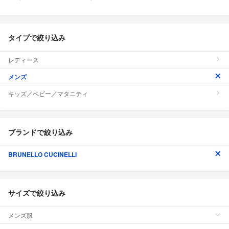
タイプで絞り込み
レディース
メンズ
キッズ／ベビー／マタニティ
ブランドで絞り込み
BRUNELLO CUCINELLI
サイズで絞り込み
メンズ服