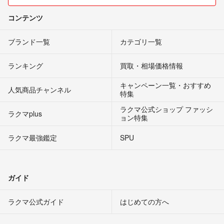
コンテンツ
ブランド一覧
カテゴリ一覧
ランキング
買取・相場価格情報
キャンペーン一覧・おすすめ
人気商品チャンネル
特集
ラクマ公式ショップ ファッシ
ラクマplus
ョン特集
ラクマ最強鑑定
SPU
ガイド
ラクマ公式ガイド
はじめての方へ