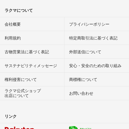
ラクマについて
会社概要
プライバシーポリシー
利用規約
特定商取引法に基づく表記
古物営業法に基づく表記
外部送信について
サステナビリティメッセージ
安心・安全のための取り組み
権利侵害について
商標権について
ラクマ公式ショップ
お問い合わせ
出店について
リンク