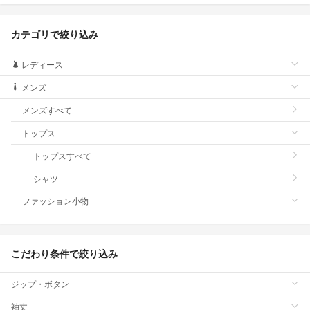
カテゴリで絞り込み
レディース
メンズ
メンズすべて
トップス
トップスすべて
シャツ
ファッション小物
こだわり条件で絞り込み
ジップ・ボタン
袖丈