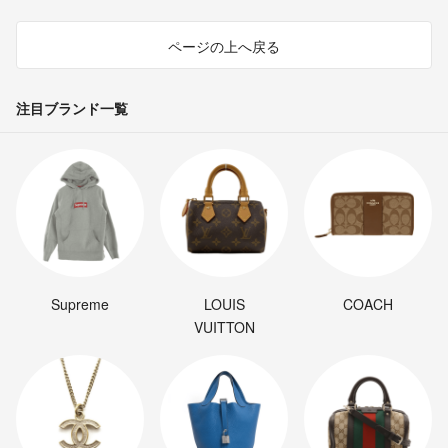
ページの上へ戻る
注目ブランド一覧
Supreme
LOUIS
COACH
VUITTON