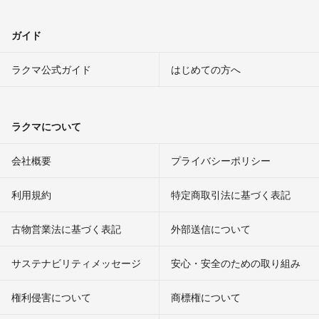
ガイド
ラクマ公式ガイド
はじめての方へ
ラクマについて
会社概要
プライバシーポリシー
利用規約
特定商取引法に基づく表記
古物営業法に基づく表記
外部送信について
サステナビリティメッセージ
安心・安全のための取り組み
権利侵害について
商標権について