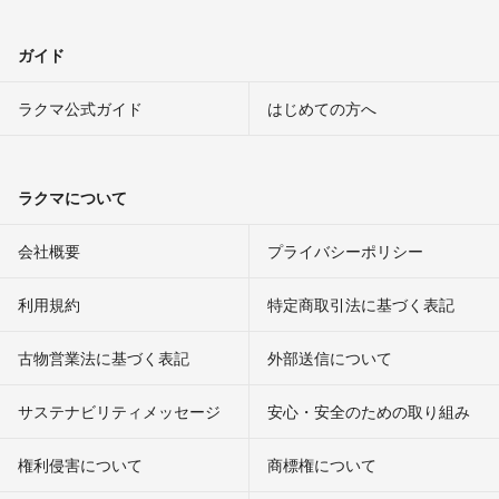
ガイド
ラクマ公式ガイド
はじめての方へ
ラクマについて
会社概要
プライバシーポリシー
利用規約
特定商取引法に基づく表記
古物営業法に基づく表記
外部送信について
サステナビリティメッセージ
安心・安全のための取り組み
権利侵害について
商標権について