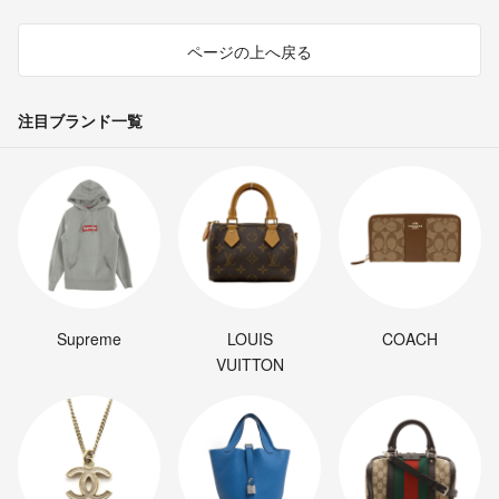
ページの上へ戻る
注目ブランド一覧
Supreme
LOUIS
COACH
VUITTON