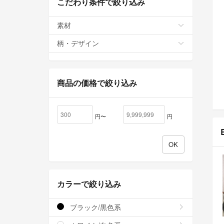
こだわり条件で絞り込み
素材
柄・デザイン
商品の価格で絞り込み
円〜
円
カラーで絞り込み
ブラック/黒色系