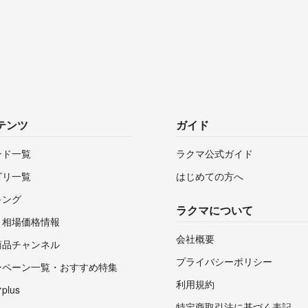
テンツ
ガイド
ンド一覧
ラクマ公式ガイド
ゴリ一覧
はじめての方へ
キング
ラクマについて
・相場価格情報
会社概要
商品チャンネル
プライバシーポリシー
ンペーン一覧・おすすめ特集
利用規約
lus
特定商取引法に基づく表記