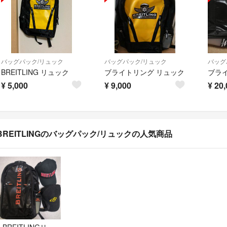
バッグパック/リュック
バッグパック/リュック
バッグ
BREITLING リュック
ブライトリング リュック
¥
5,000
¥
9,000
¥
20,
BREITLINGのバッグパック/リュックの人気商品
BREITLINGリュックとキャップセット