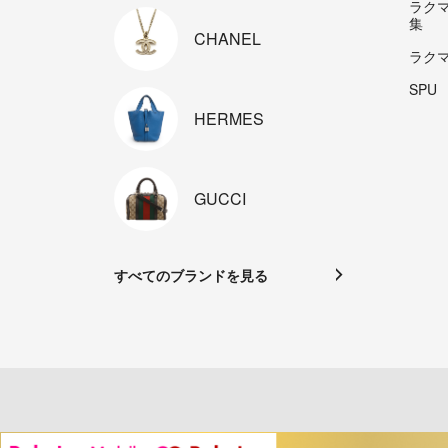
ラク
集
CHANEL
ラク
SPU
HERMES
GUCCI
すべてのブランドを見る