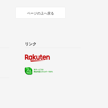
ページの上へ戻る
リンク