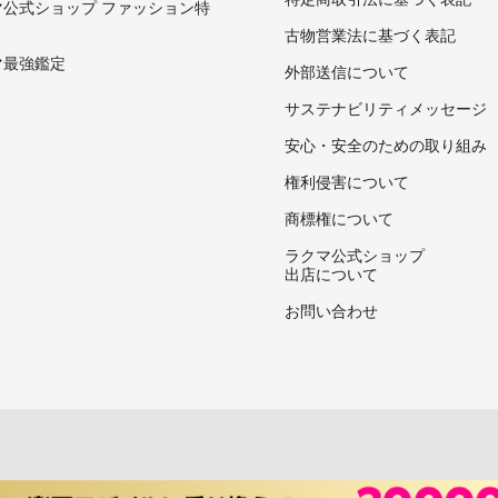
マ公式ショップ ファッション特
古物営業法に基づく表記
マ最強鑑定
外部送信について
サステナビリティメッセージ
安心・安全のための取り組み
権利侵害について
商標権について
ラクマ公式ショップ
出店について
お問い合わせ