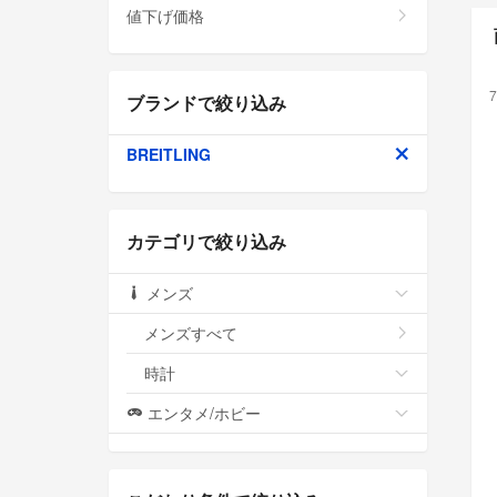
値下げ価格
7
ブランドで絞り込み
BREITLING
カテゴリで絞り込み
メンズ
メンズすべて
時計
エンタメ/ホビー