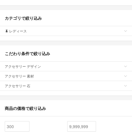
カテゴリで絞り込み
レディース
こだわり条件で絞り込み
アクセサリー デザイン
アクセサリー 素材
アクセサリー 石
商品の価格で絞り込み