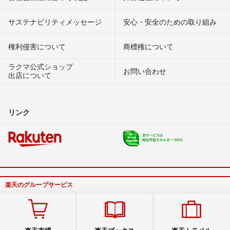
サステナビリティメッセージ
安心・安全のための取り組み
権利侵害について
商標権について
ラクマ公式ショップ
お問い合わせ
出店について
リンク
楽天のグループサービス