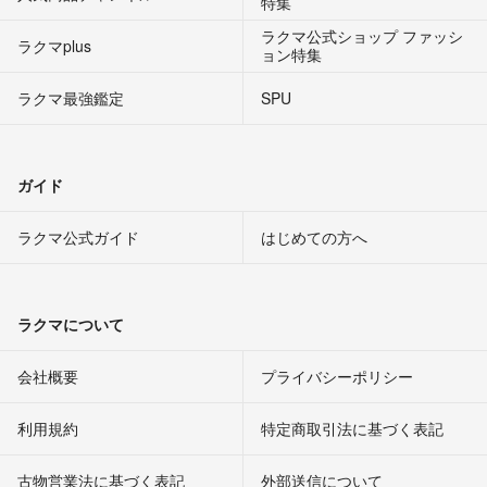
特集
ラクマ公式ショップ ファッシ
ラクマplus
ョン特集
ラクマ最強鑑定
SPU
ガイド
ラクマ公式ガイド
はじめての方へ
ラクマについて
会社概要
プライバシーポリシー
利用規約
特定商取引法に基づく表記
古物営業法に基づく表記
外部送信について