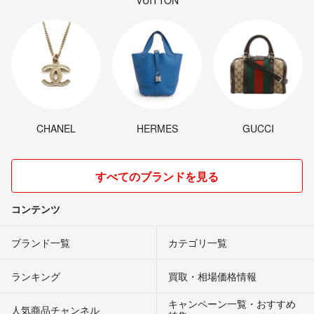
CHANEL
HERMES
GUCCI
すべてのブランドを見る
コンテンツ
ブランド一覧
カテゴリ一覧
ランキング
買取・相場価格情報
キャンペーン一覧・おすすめ
人気商品チャンネル