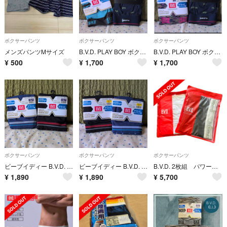
ボクサーパンツ
ボクサーパンツ
ボクサーパンツ
メンズパンツMサイズ
B.V.D. PLAY BOY ボクサーパンツ 2枚セット(メンズLL)
B.V.D. PLAY BOY ボクサーパンツ 2枚セット(メンズM)
¥
500
¥
1,700
¥
1,700
ボクサーパンツ
ボクサーパンツ
ボクサーパンツ
ビーブイディー B.V.D. ボクサーパンツ 2枚セット(メンズLL)
ビーブイディー B.V.D. ボクサーパンツ 2枚セット(メンズL)
B.V.D. 2枚組 パワーアスリートローライズM ホワイト・ブラック
¥
1,890
¥
1,890
¥
5,700