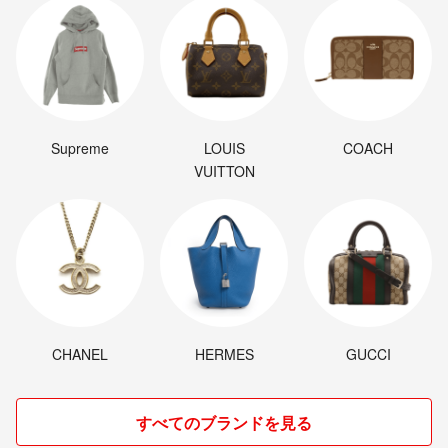
Supreme
LOUIS
COACH
VUITTON
CHANEL
HERMES
GUCCI
すべてのブランドを見る