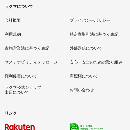
ラクマについて
会社概要
プライバシーポリシー
利用規約
特定商取引法に基づく表記
古物営業法に基づく表記
外部送信について
サステナビリティメッセージ
安心・安全のための取り組み
権利侵害について
商標権について
ラクマ公式ショップ
お問い合わせ
出店について
リンク