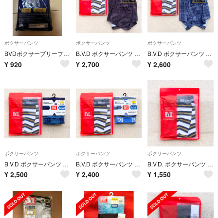
ボクサーパンツ
ボクサーパンツ
ボクサーパンツ
BVDボクサーブリーフLL２枚組
B.V.D ボクサーパンツ Lサイズ ボーダー＆メランジ 2枚セット
B.V.D ボクサーパンツ Lサイズ ボーダー＆チェック 2枚セット
¥
920
¥
2,700
¥
2,600
ボクサーパンツ
ボクサーパンツ
ボクサーパンツ
B.V.D ボクサーパンツ Lサイズ ボーダー ＆メランジ 2枚セット
B.V.D ボクサーパンツ Lサイズ ボーダー 2枚セット
B.V.D. ボクサーパンツ Ｌサイズ ボーダー ホワイト/ネイビー 綿95%
¥
2,500
¥
2,400
¥
1,550