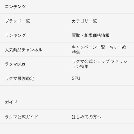
コンテンツ
ブランド一覧
カテゴリ一覧
ランキング
買取・相場価格情報
キャンペーン一覧・おすすめ
人気商品チャンネル
特集
ラクマ公式ショップ ファッシ
ラクマplus
ョン特集
ラクマ最強鑑定
SPU
ガイド
ラクマ公式ガイド
はじめての方へ