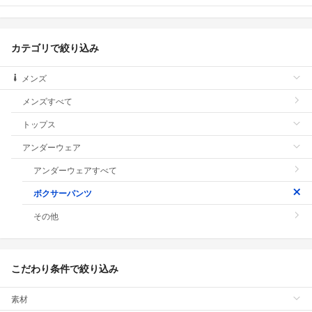
カテゴリで絞り込み
メンズ
メンズすべて
トップス
アンダーウェア
アンダーウェアすべて
ボクサーパンツ
その他
こだわり条件で絞り込み
素材