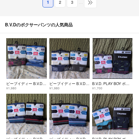
1
2
3
…
B.V.Dのボクサーパンツの人気商品
ビーブイディー B.V.D. ボクサーパンツ 2枚セット(メンズLL)
ビーブイディー B.V.D. ボクサーパンツ 2枚セット(メンズL)
B.V.D. PLAY BOY ボクサーパンツ 2枚セット(メンズM)
¥1,980
¥1,980
¥1,700
ビーブイディー B.V.D. ボクサーパンツ 2枚セット(メンズLL)
ビーブイディー B.V.D. ボクサーパンツ 2枚セット(メンズL)
B.V.D. PLAY BOY ボクサーパンツ 2枚セット(メンズLL)