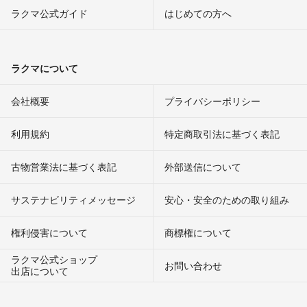
ラクマ公式ガイド
はじめての方へ
ラクマについて
会社概要
プライバシーポリシー
利用規約
特定商取引法に基づく表記
古物営業法に基づく表記
外部送信について
サステナビリティメッセージ
安心・安全のための取り組み
権利侵害について
商標権について
ラクマ公式ショップ
お問い合わせ
出店について