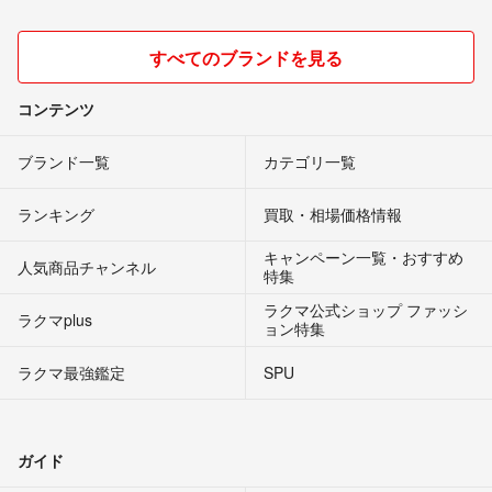
すべてのブランドを見る
コンテンツ
ブランド一覧
カテゴリ一覧
ランキング
買取・相場価格情報
キャンペーン一覧・おすすめ
人気商品チャンネル
特集
ラクマ公式ショップ ファッシ
ラクマplus
ョン特集
ラクマ最強鑑定
SPU
ガイド