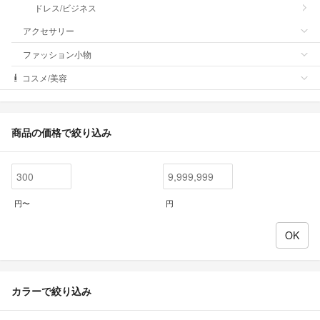
ドレス/ビジネス
アクセサリー
ファッション小物
コスメ/美容
商品の価格で絞り込み
円〜
円
カラーで絞り込み