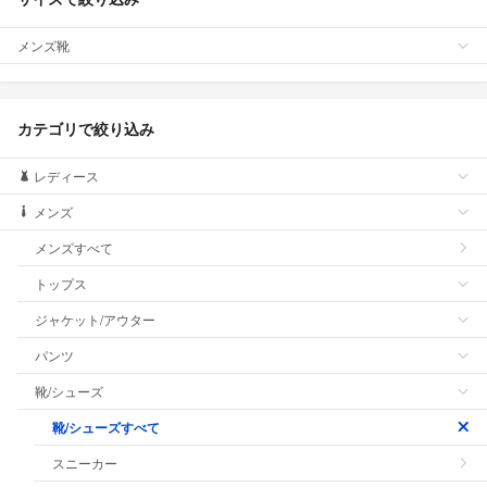
メンズ靴
カテゴリで絞り込み
レディース
メンズ
メンズすべて
トップス
ジャケット/アウター
パンツ
靴/シューズ
靴/シューズすべて
スニーカー