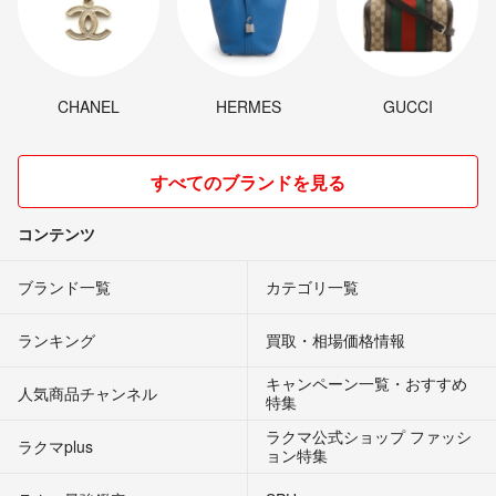
CHANEL
HERMES
GUCCI
すべてのブランドを見る
コンテンツ
ブランド一覧
カテゴリ一覧
ランキング
買取・相場価格情報
キャンペーン一覧・おすすめ
人気商品チャンネル
特集
ラクマ公式ショップ ファッシ
ラクマplus
ョン特集