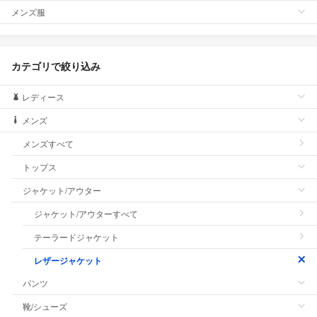
メンズ服
カテゴリで絞り込み
レディース
メンズ
メンズすべて
トップス
ジャケット/アウター
ジャケット/アウターすべて
テーラードジャケット
レザージャケット
パンツ
靴/シューズ