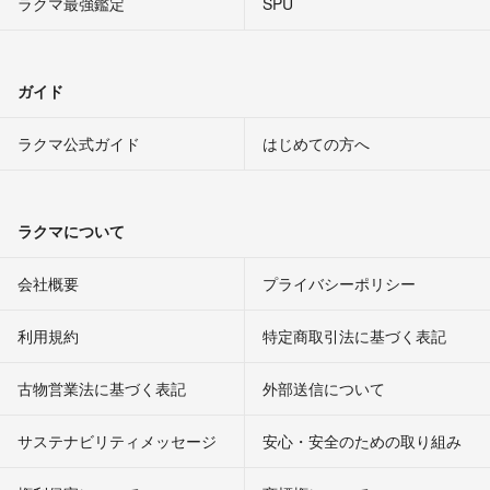
ラクマ最強鑑定
SPU
ガイド
ラクマ公式ガイド
はじめての方へ
ラクマについて
会社概要
プライバシーポリシー
利用規約
特定商取引法に基づく表記
古物営業法に基づく表記
外部送信について
サステナビリティメッセージ
安心・安全のための取り組み