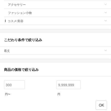
アクセサリー
ファッション小物
コスメ/美容
こだわり条件で絞り込み
着丈
商品の価格で絞り込み
円〜
円