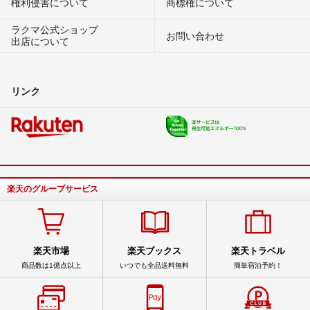
権利侵害について
商標権について
ラクマ公式ショップ
お問い合わせ
出店について
リンク
楽天のグループサービス
楽天市場
楽天ブックス
楽天トラベル
商品数は1億点以上
いつでも全品送料無料
簡単宿泊予約！