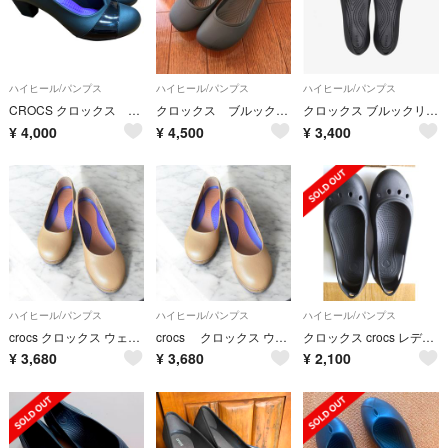
ハイヒール/パンプス
ハイヒール/パンプス
ハイヒール/パンプス
CROCS クロックス 黒 パンプス様 W7 23cm 未使用 美品
クロックス ブルックリンフラット W6 22センチ
クロックス ブルックリン ポインテッド フラット
¥
4,000
¥
4,500
¥
3,400
ハイヒール/パンプス
ハイヒール/パンプス
ハイヒール/パンプス
crocs クロックス ウェッジソールパンプス ベージュ W6.5
crocs クロックス ウェッジソール パンプス ベージュ W6.5
クロックス crocs レディース kadee カディブラック×ブラック …
¥
3,680
¥
3,680
¥
2,100