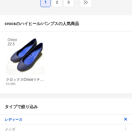
1
2
3
…
crocsのハイヒール/パンプスの人気商品
クロックスCrocsリナウェッジソール デュアルコンフォートW6 ブルー22.5
¥3,980
タイプで絞り込み
レディース
メンズ