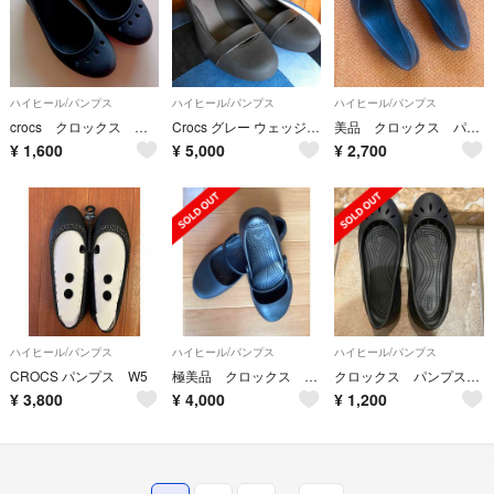
ハイヒール/パンプス
ハイヒール/パンプス
ハイヒール/パンプス
crocs クロックス パンプス ブラック レディース サイズ9
Crocs グレー ウェッジヒールNo.30
美品 クロックス パンプス
¥
1,600
¥
5,000
¥
2,700
ハイヒール/パンプス
ハイヒール/パンプス
ハイヒール/パンプス
CROCS パンプス W5
極美品 クロックス W6 パンプスタイプ アリスワーク フラットシューズ
クロックス パンプス フラットシューズ
¥
3,800
¥
4,000
¥
1,200