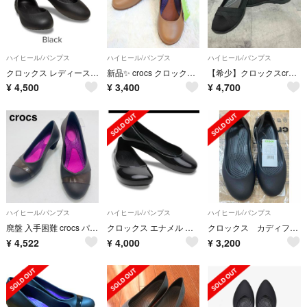
ハイヒール/パンプス
ハイヒール/パンプス
ハイヒール/パンプス
クロックス レディース crocs カディ パンプス w9 25cm
新品✨️ crocs クロックス アレイ ウェッジソール 幅広 ベージュ
【希少】クロックスcrocs ビジーデイ ストラッピー フラット バレエシューズ
¥
4,500
¥
3,400
¥
4,700
ハイヒール/パンプス
ハイヒール/パンプス
ハイヒール/パンプス
廃盤 入手困難 crocs パンプス ジアンナ ラウンドトゥ ラバー W7 23
クロックス エナメル パンプス 6 ブルックリンハイ シャインフラット
クロックス カディフラット 24cm w8 バレエシューズ
¥
4,522
¥
4,000
¥
3,200