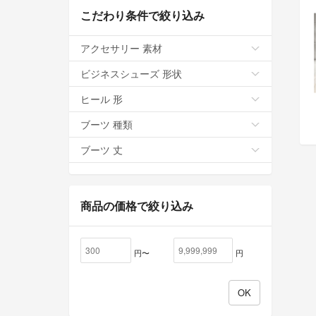
こだわり条件で絞り込み
アクセサリー 素材
ビジネスシューズ 形状
ヒール 形
ブーツ 種類
ブーツ 丈
商品の価格で絞り込み
円〜
円