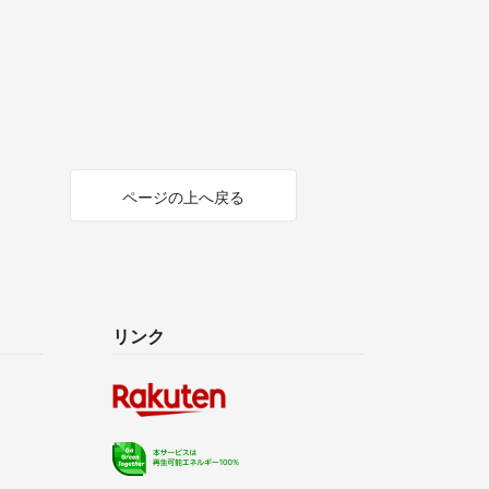
ページの上へ戻る
リンク