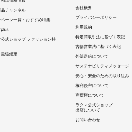
会社概要
商品チャンネル
プライバシーポリシー
ンペーン一覧・おすすめ特集
利用規約
lus
特定商取引法に基づく表記
マ公式ショップ ファッション特
古物営業法に基づく表記
マ最強鑑定
外部送信について
サステナビリティメッセージ
安心・安全のための取り組み
権利侵害について
商標権について
ラクマ公式ショップ
出店について
お問い合わせ