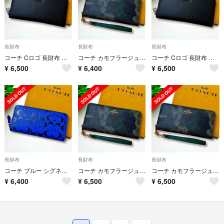
長財布
長財布
長財布
コーチ Cロゴ 長財布 メンズ
コーチ カモフラージュ 長財布 メンズ 迷彩
コーチ Cロゴ 長財布 メンズ
¥
6,500
¥
6,400
¥
6,500
長財布
長財布
長財布
コーチ ブルー シグネチャー メンズ 長財布
コーチ カモフラージュ 長財布 メンズ 迷彩
コーチ カモフラージュ 長財布 メンズ 迷彩
¥
6,400
¥
6,500
¥
6,500