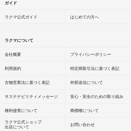
ガイド
ラクマ公式ガイド
はじめての方へ
ラクマについて
会社概要
プライバシーポリシー
利用規約
特定商取引法に基づく表記
古物営業法に基づく表記
外部送信について
サステナビリティメッセージ
安心・安全のための取り組み
権利侵害について
商標権について
ラクマ公式ショップ
お問い合わせ
出店について