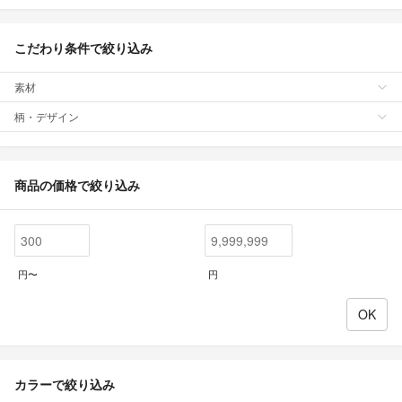
こだわり条件で絞り込み
素材
柄・デザイン
商品の価格で絞り込み
円〜
円
カラーで絞り込み