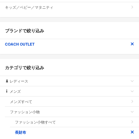
キッズ／ベビー／マタニティ
ブランドで絞り込み
COACH OUTLET
カテゴリで絞り込み
レディース
メンズ
メンズすべて
ファッション小物
ファッション小物すべて
長財布