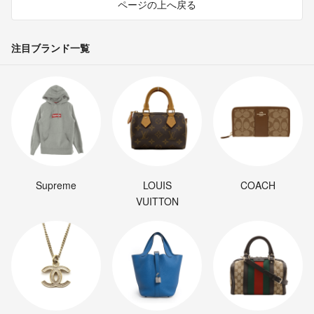
ページの上へ戻る
注目ブランド一覧
Supreme
LOUIS
COACH
VUITTON