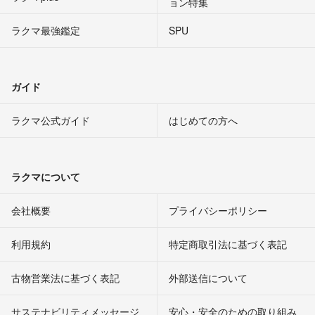
ョン特集
ラクマ最強鑑定
SPU
ガイド
ラクマ公式ガイド
はじめての方へ
ラクマについて
会社概要
プライバシーポリシー
利用規約
特定商取引法に基づく表記
古物営業法に基づく表記
外部送信について
サステナビリティメッセージ
安心・安全のための取り組み