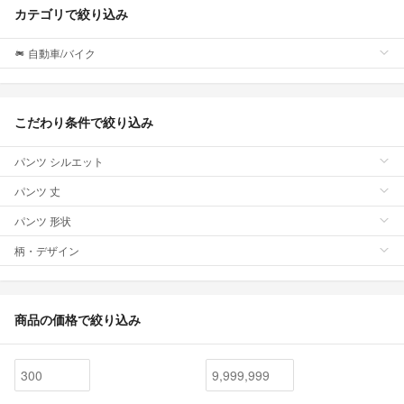
カテゴリで絞り込み
自動車/バイク
こだわり条件で絞り込み
パンツ シルエット
パンツ 丈
パンツ 形状
柄・デザイン
商品の価格で絞り込み