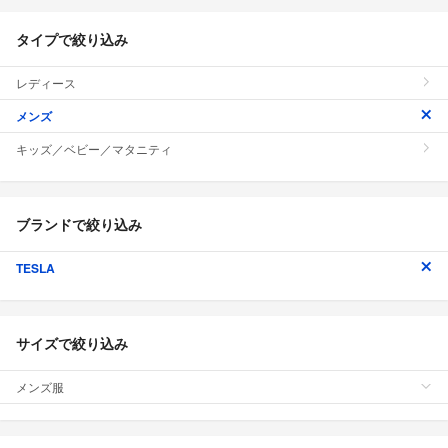
タイプで絞り込み
レディース
メンズ
キッズ／ベビー／マタニティ
ブランドで絞り込み
TESLA
サイズで絞り込み
メンズ服