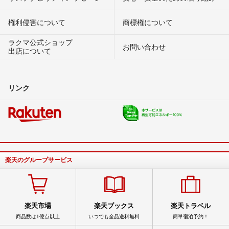
権利侵害について
商標権について
ラクマ公式ショップ
お問い合わせ
出店について
リンク
楽天のグループサービス
楽天市場
楽天ブックス
楽天トラベル
商品数は1億点以上
いつでも全品送料無料
簡単宿泊予約！