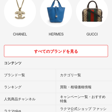
CHANEL
HERMES
GUCCI
すべてのブランドを見る
コンテンツ
ブランド一覧
カテゴリ一覧
ランキング
買取・相場価格情報
キャンペーン一覧・おすすめ
人気商品チャンネル
特集
ラクマ公式ショップ ファッシ
ラクマplus