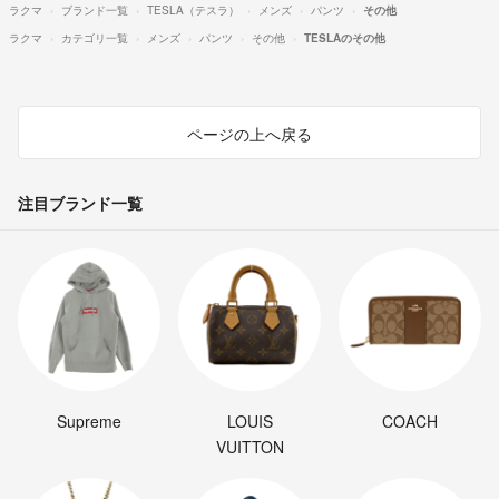
ラクマ
ブランド一覧
TESLA（テスラ）
メンズ
パンツ
その他
ラクマ
カテゴリ一覧
メンズ
パンツ
その他
TESLAのその他
ページの上へ戻る
注目ブランド一覧
Supreme
LOUIS
COACH
VUITTON