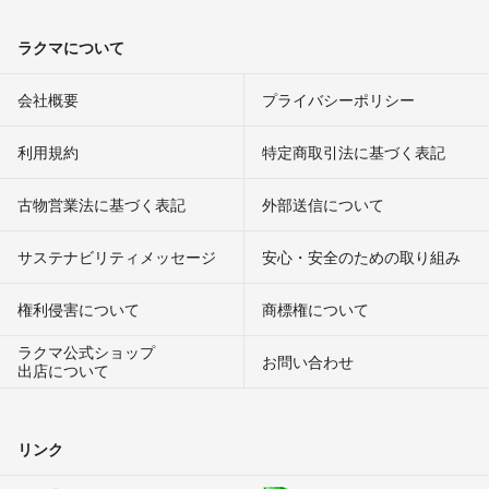
ラクマについて
会社概要
プライバシーポリシー
利用規約
特定商取引法に基づく表記
古物営業法に基づく表記
外部送信について
サステナビリティメッセージ
安心・安全のための取り組み
権利侵害について
商標権について
ラクマ公式ショップ
お問い合わせ
出店について
リンク