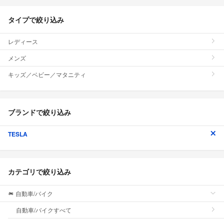
タイプで絞り込み
レディース
メンズ
キッズ／ベビー／マタニティ
ブランドで絞り込み
TESLA
カテゴリで絞り込み
自動車/バイク
自動車/バイクすべて