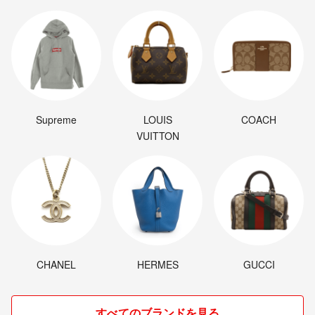
Supreme
LOUIS
COACH
VUITTON
CHANEL
HERMES
GUCCI
すべてのブランドを見る