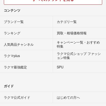
コンテンツ
ブランド一覧
カテゴリ一覧
ランキング
買取・相場価格情報
キャンペーン一覧・おすすめ
人気商品チャンネル
特集
ラクマ公式ショップ ファッシ
ラクマplus
ョン特集
ラクマ最強鑑定
SPU
ガイド
ラクマ公式ガイド
はじめての方へ