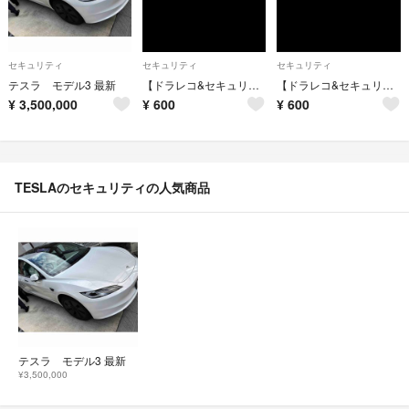
セキュリティ
セキュリティ
セキュリティ
テスラ モデル3 最新
【ドラレコ&セキュリティ】テスラ モデルX 録画中 ステッカー
【ドラレコ&セキュリティ】テスラ モデルS 録画中 ステッカー
¥
3,500,000
¥
600
¥
600
TESLAのセキュリティの人気商品
テスラ モデル3 最新
¥3,500,000