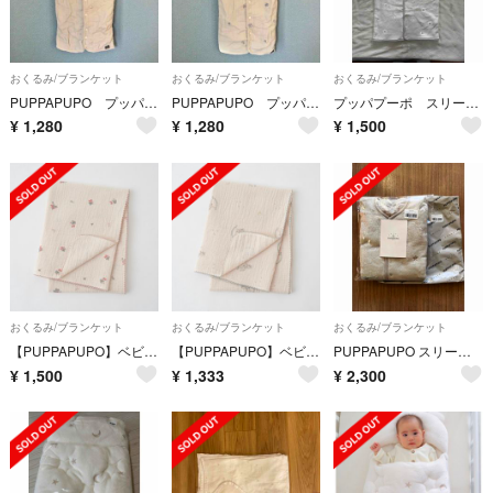
おくるみ/ブランケット
おくるみ/ブランケット
おくるみ/ブランケット
PUPPAPUPO プッパプーポ 6重ガーゼ スリーパー 袖あり S スター 綿
PUPPAPUPO プッパプーポ 6重ガーゼ スリーパー 袖あり S フラワー
プッパプーポ スリーパー
¥
1,280
¥
1,280
¥
1,500
おくるみ/ブランケット
おくるみ/ブランケット
おくるみ/ブランケット
【PUPPAPUPO】ベビーブランケット（2重ガーゼ）
【PUPPAPUPO】ベビーブランケット （2重ガーゼ）
PUPPAPUPO スリーパー フランネル×ガーゼ
¥
1,500
¥
1,333
¥
2,300