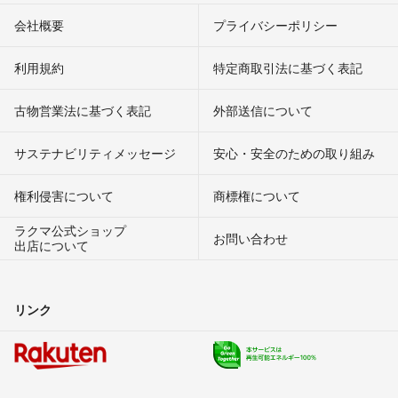
会社概要
プライバシーポリシー
利用規約
特定商取引法に基づく表記
古物営業法に基づく表記
外部送信について
サステナビリティメッセージ
安心・安全のための取り組み
権利侵害について
商標権について
ラクマ公式ショップ
お問い合わせ
出店について
リンク