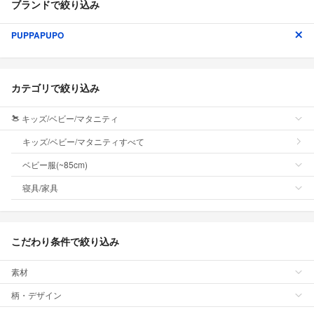
ブランドで絞り込み
PUPPAPUPO
カテゴリで絞り込み
キッズ/ベビー/マタニティ
キッズ/ベビー/マタニティすべて
ベビー服(~85cm)
寝具/家具
こだわり条件で絞り込み
素材
柄・デザイン