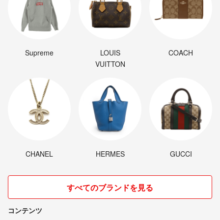
Supreme
LOUIS
COACH
VUITTON
CHANEL
HERMES
GUCCI
すべてのブランドを見る
コンテンツ