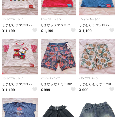
Tシャツ/カットソー
Tシャツ/カットソー
Tシャツ/カットソー
しまむら チマジロ ハローキティ Tシャツ 120cm
しまむら チマジロ ハローキティ Tシャツ 120cm
しまむら チマジロ ハローキティ Tシャツ 120cm
¥
1,199
¥
1,199
¥
1,199
Tシャツ/カットソー
パンツ/スパッツ
パンツ/スパッツ
しまむら チマジロ ハローキティ Tシャツ 120cm
しまむら むくぞー midmile ハーフパンツ 半ズボン 120cm
しまむら むくぞー midmile ハーフパンツ 半ズボン 120cm
¥
1,199
¥
999
¥
999