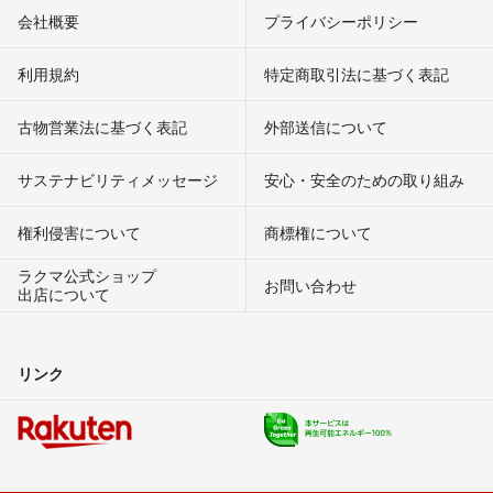
会社概要
プライバシーポリシー
利用規約
特定商取引法に基づく表記
古物営業法に基づく表記
外部送信について
サステナビリティメッセージ
安心・安全のための取り組み
権利侵害について
商標権について
ラクマ公式ショップ
お問い合わせ
出店について
リンク