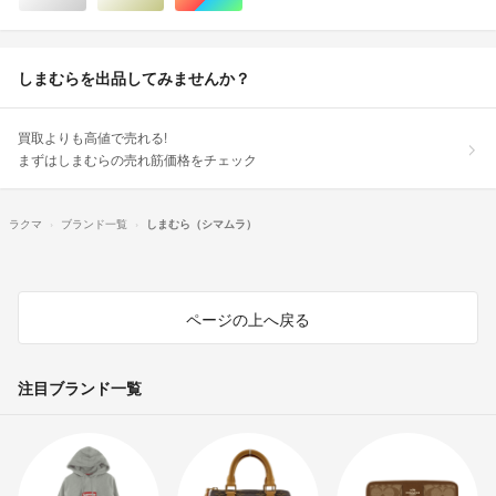
しまむらを出品してみませんか？
買取よりも高値で売れる!
まずはしまむらの売れ筋価格をチェック
ラクマ
ブランド一覧
しまむら（シマムラ）
ページの上へ戻る
注目ブランド一覧