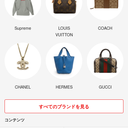
Supreme
LOUIS
COACH
VUITTON
CHANEL
HERMES
GUCCI
すべてのブランドを見る
コンテンツ