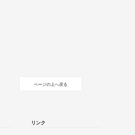
ページの上へ戻る
リンク