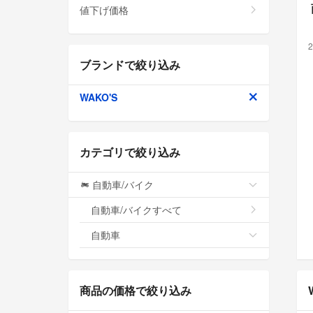
値下げ価格
2
ブランドで絞り込み
WAKO'S
カテゴリで絞り込み
自動車/バイク
自動車/バイクすべて
自動車
商品の価格で絞り込み