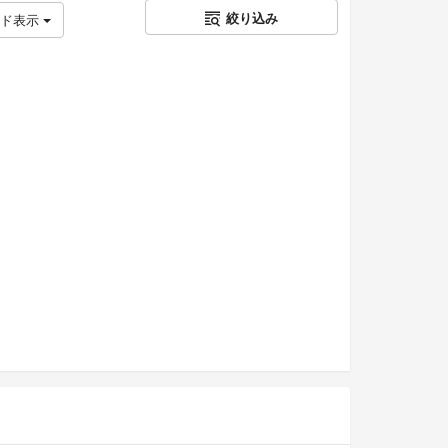
絞り込み
ッド表示