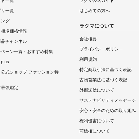
ゴリ一覧
はじめての方へ
キング
ラクマについて
・相場価格情報
会社概要
商品チャンネル
プライバシーポリシー
ンペーン一覧・おすすめ特集
利用規約
lus
特定商取引法に基づく表記
マ公式ショップ ファッション特
古物営業法に基づく表記
マ最強鑑定
外部送信について
サステナビリティメッセージ
安心・安全のための取り組み
権利侵害について
商標権について