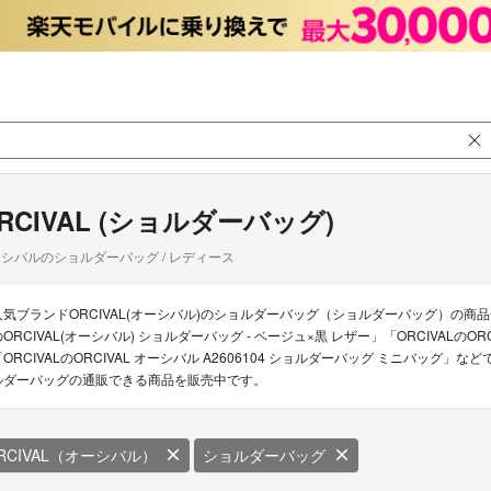
RCIVAL (ショルダーバッグ)
シバルのショルダーバッグ / レディース
人気ブランドORCIVAL(オーシバル)のショルダーバッグ（ショルダーバッグ）の商品一
のORCIVAL(オーシバル) ショルダーバッグ - ベージュ×黒 レザー」「ORCIVALのOR
「ORCIVALのORCIVAL オーシバル A2606104 ショルダーバッグ ミニバッグ」
ルダーバッグの通販できる商品を販売中です。
RCIVAL（オーシバル）
ショルダーバッグ