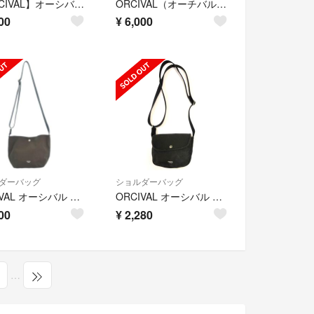
【ORCIVAL】オーシバル ショルダーバッグ キャンバス
ORCIVAL（オーチバル/オーシバル） ショルダーバッグ
00
¥
6,000
ダーバッグ
ショルダーバッグ
ORCIVAL オーシバル ショルダーバッグ - 茶 【古着】【中古】
ORCIVAL オーシバル 2502019 ショルダーバッグ チャコール
00
¥
2,280
…