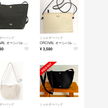
ダーバッグ
ショルダーバッグ
ORCIVAL オーシバル A2507255 ミニバッグ ショルダーバッグ
ORCIVAL オーシバル A2506256 ショルダーバッグ サコッシュ
80
¥
3,580
ダーバッグ
ショルダーバッグ