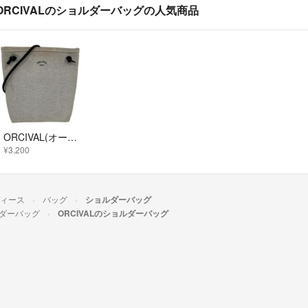
ORCIVALのショルダーバッグの人気商品
ORCIVAL(オーシバル) ショルダーバッグ - ベージュ×黒 レザー
¥3,200
ィース
バッグ
ショルダーバッグ
ダーバッグ
ORCIVALのショルダーバッグ