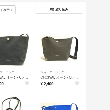
絞り込み
ッド表示
ダーバッグ
ショルダーバッグ
ORCIVAL オーシバル A2606104 ショルダーバッグ ミニバッグ
ORCIVAL オーシバル A2605201 ショルダーバッグ ミニバッグ
00
¥
2,400