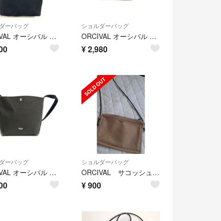
ダーバッグ
ショルダーバッグ
ORCIVAL オーシバル A2511197 ショルダーバッグ サコッシュ 美品
ORCIVAL オーシバル A2511011 ショルダーバッグ ミニバッグ
00
¥
2,980
ダーバッグ
ショルダーバッグ
ORCIVAL オーシバル A2509134 ショルダーバッグ ミニバッグ
ORCIVAL サコッシュ ベージュ
00
¥
900