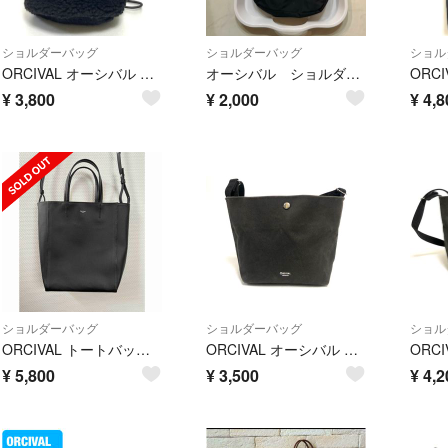
ショルダーバッグ
ショルダーバッグ
ショル
ORCIVAL オーシバル A2601071 ハンドバッグ 2WAY 巾着バッグ
オーシバル ショルダーバッグ
¥
3,800
¥
2,000
¥
4,8
ショルダーバッグ
ショルダーバッグ
ショル
ORCIVAL トートバッグ ショルダーバッグ
ORCIVAL オーシバル A2510029 ミニバッグ ショルダーバッグ
¥
5,800
¥
3,500
¥
4,2