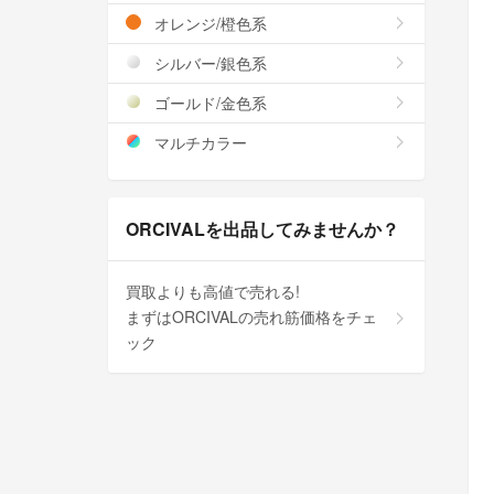
オレンジ/橙色系
シルバー/銀色系
ゴールド/金色系
マルチカラー
ORCIVALを出品してみませんか？
買取よりも高値で売れる!
まずはORCIVALの売れ筋価格をチェ
ック