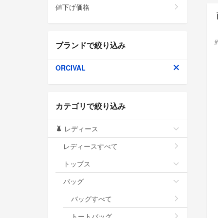
値下げ価格
ブランドで絞り込み
ORCIVAL
カテゴリで絞り込み
レディース
レディースすべて
トップス
バッグ
バッグすべて
トートバッグ