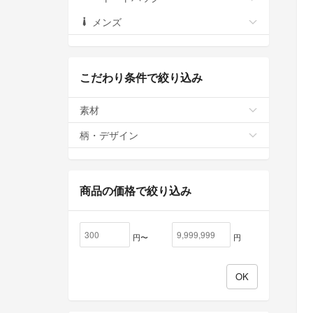
メンズ
こだわり条件で絞り込み
素材
柄・デザイン
商品の価格で絞り込み
円〜
円