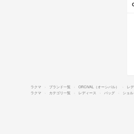
ラクマ
ブランド一覧
ORCIVAL（オーシバル）
レデ
ラクマ
カテゴリ一覧
レディース
バッグ
ショル