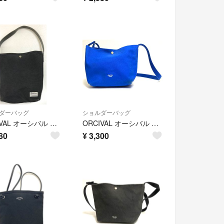
ダーバッグ
ショルダーバッグ
ORCIVAL オーシバル A2602191 ハンドバッグ ショルダーバッグ
ORCIVAL オーシバル A2602162 ショルダーバッグ 斜めがけ
80
¥
3,300