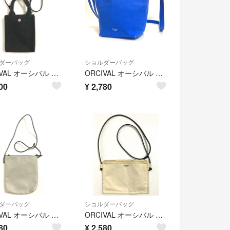
ダーバッグ
ショルダーバッグ
ORCIVAL オーシバル A2604308 ショルダーバッグ ミニバッグ 美品
ORCIVAL オーシバル A2604223 ショルダーバッグ 斜めがけ
00
¥
2,780
ダーバッグ
ショルダーバッグ
ORCIVAL オーシバル A2603252 ショルダーバッグ サコッシュ 白
ORCIVAL オーシバル A2603192 ショルダーバッグ サコッシュ 白
80
¥
2,580