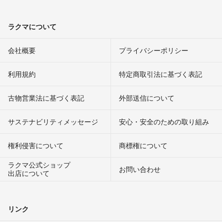
ラクマについて
会社概要
プライバシーポリシー
利用規約
特定商取引法に基づく表記
古物営業法に基づく表記
外部送信について
サステナビリティメッセージ
安心・安全のための取り組み
権利侵害について
商標権について
ラクマ公式ショップ
お問い合わせ
出店について
リンク