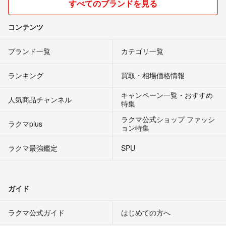
すべてのブランドを見る
コンテンツ
ブランド一覧
カテゴリ一覧
ランキング
買取・相場価格情報
キャンペーン一覧・おすすめ
人気商品チャンネル
特集
ラクマ公式ショップ ファッシ
ラクマplus
ョン特集
ラクマ最強鑑定
SPU
ガイド
ラクマ公式ガイド
はじめての方へ