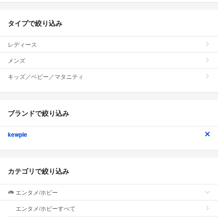
タイプで絞り込み
レディース
メンズ
キッズ／ベビー／マタニティ
ブランドで絞り込み
kewpie
カテゴリで絞り込み
エンタメ/ホビー
エンタメ/ホビーすべて