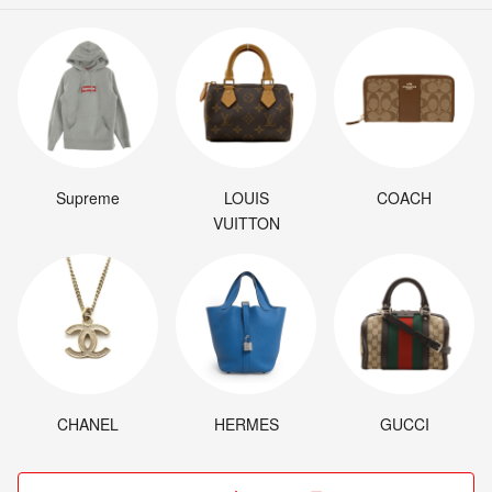
Supreme
LOUIS
COACH
VUITTON
CHANEL
HERMES
GUCCI