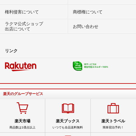
権利侵害について
商標権について
ラクマ公式ショップ
お問い合わせ
出店について
リンク
楽天のグループサービス
楽天市場
楽天ブックス
楽天トラベル
商品数は1億点以上
いつでも全品送料無料
簡単宿泊予約！