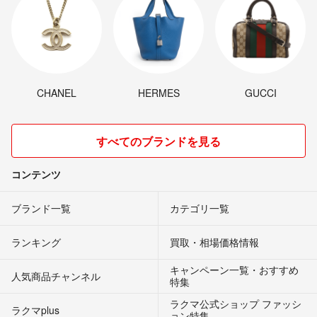
CHANEL
HERMES
GUCCI
すべてのブランドを見る
コンテンツ
ブランド一覧
カテゴリ一覧
ランキング
買取・相場価格情報
キャンペーン一覧・おすすめ
人気商品チャンネル
特集
ラクマ公式ショップ ファッシ
ラクマplus
ョン特集