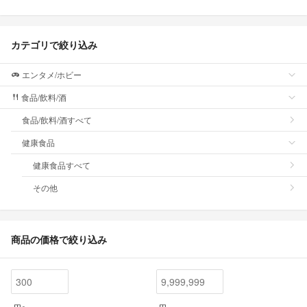
カテゴリで絞り込み
エンタメ/ホビー
食品/飲料/酒
食品/飲料/酒すべて
健康食品
健康食品すべて
その他
商品の価格で絞り込み