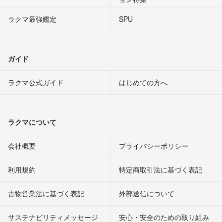
ラクマ最強鑑定
SPU
ガイド
ラクマ公式ガイド
はじめての方へ
ラクマについて
会社概要
プライバシーポリシー
利用規約
特定商取引法に基づく表記
古物営業法に基づく表記
外部送信について
サステナビリティメッセージ
安心・安全のための取り組み