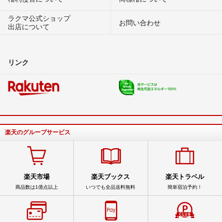
ラクマ公式ショップ
お問い合わせ
出店について
リンク
楽天のグループサービス
楽天市場
楽天ブックス
楽天トラベル
商品数は1億点以上
いつでも全品送料無料
簡単宿泊予約！