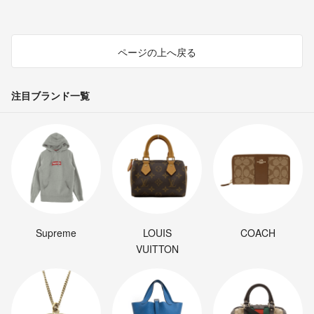
ページの上へ戻る
注目ブランド一覧
Supreme
LOUIS
COACH
VUITTON