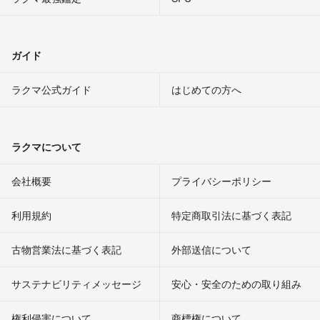
ガイド
ラクマ公式ガイド
はじめての方へ
ラクマについて
会社概要
プライバシーポリシー
利用規約
特定商取引法に基づく表記
古物営業法に基づく表記
外部送信について
サステナビリティメッセージ
安心・安全のための取り組み
権利侵害について
商標権について