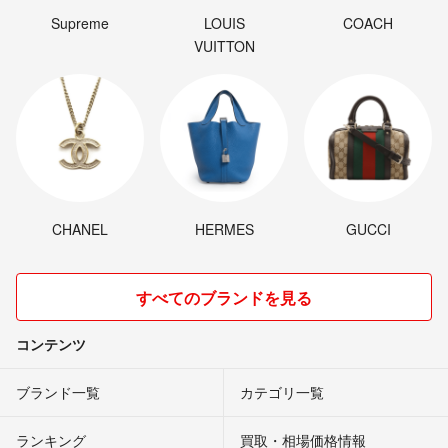
Supreme
LOUIS
COACH
VUITTON
CHANEL
HERMES
GUCCI
すべてのブランドを見る
コンテンツ
ブランド一覧
カテゴリ一覧
ランキング
買取・相場価格情報