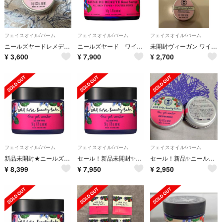
フェイスオイル/バーム
フェイスオイル/バーム
フェイスオイル/バーム
ニールズヤードレメディーズ ヴィーガン ワイルドローズ ビューティバーム 15g
ニールズヤード ワイルドローズビューティーバーム50g
未開封ヴィーガン ワイルドローズ ビューティバーム（限定アルミ缶） 15g
¥
3,600
¥
7,900
¥
2,700
フェイスオイル/バーム
フェイスオイル/バーム
フェイスオイル/バーム
新品未開封★ニールズヤード★ワイルドローズビューティバーム50g
セール！新品未開封✨ニールズヤード★ワイルドローズビューティバーム50g
セール！新品✨ニールズヤード★ワイルドローズビューティバーム15g（限定サイズ）
¥
8,399
¥
7,950
¥
2,950