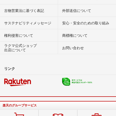
古物営業法に基づく表記
外部送信について
サステナビリティメッセージ
安心・安全のための取り組み
権利侵害について
商標権について
ラクマ公式ショップ
お問い合わせ
出店について
リンク
楽天のグループサービス