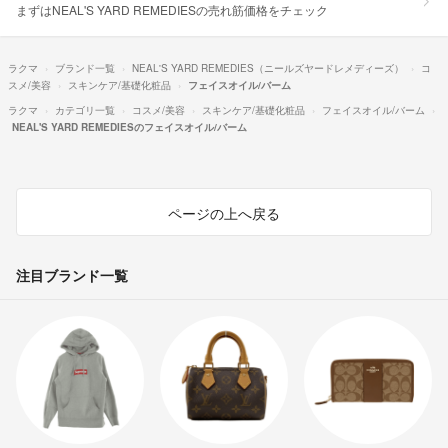
まずはNEAL'S YARD REMEDIESの売れ筋価格をチェック
ラクマ
ブランド一覧
NEAL'S YARD REMEDIES（ニールズヤードレメディーズ）
コ
スメ/美容
スキンケア/基礎化粧品
フェイスオイル/バーム
ラクマ
カテゴリ一覧
コスメ/美容
スキンケア/基礎化粧品
フェイスオイル/バーム
NEAL'S YARD REMEDIESのフェイスオイル/バーム
ページの上へ戻る
注目ブランド一覧