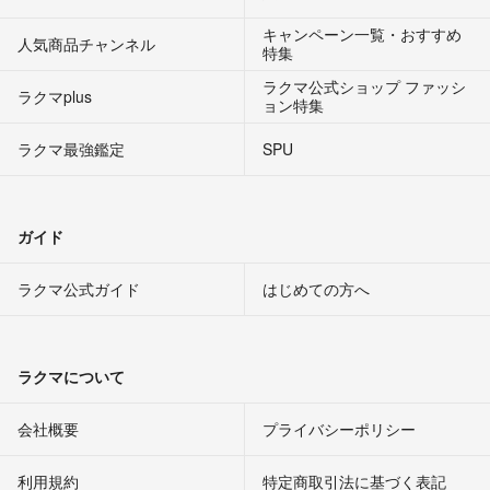
キャンペーン一覧・おすすめ
人気商品チャンネル
特集
ラクマ公式ショップ ファッシ
ラクマplus
ョン特集
ラクマ最強鑑定
SPU
ガイド
ラクマ公式ガイド
はじめての方へ
ラクマについて
会社概要
プライバシーポリシー
利用規約
特定商取引法に基づく表記