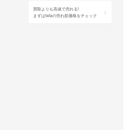
買取よりも高値で売れる!
まずはfafaの売れ筋価格をチェック