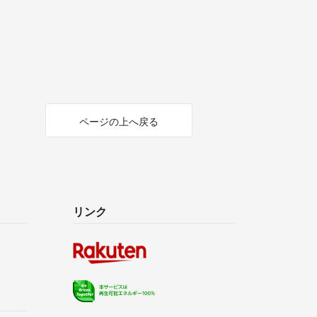
ページの上へ戻る
リンク