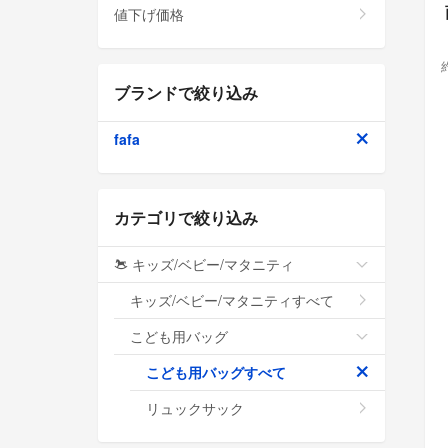
値下げ価格
ブランドで絞り込み
fafa
カテゴリで絞り込み
キッズ/ベビー/マタニティ
キッズ/ベビー/マタニティすべて
こども用バッグ
こども用バッグすべて
リュックサック