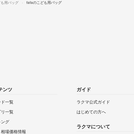
ども用バッグ
fafaのこども用バッグ
テンツ
ガイド
ンド一覧
ラクマ公式ガイド
ゴリ一覧
はじめての方へ
キング
ラクマについて
・相場価格情報