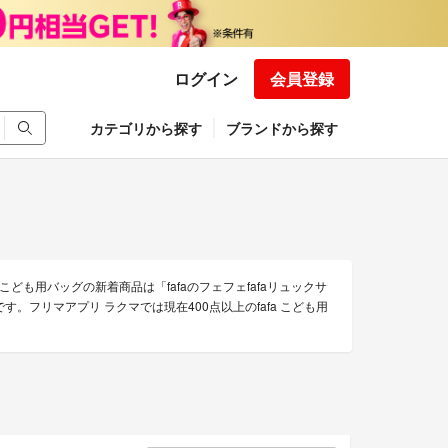
ログイン
会員登録
カテゴリから探す
ブランドから探す
こども用バッグの新着商品は「fafaのフェフェfafaリュックサ
などです。フリマアプリ ラクマでは現在400点以上のfafa こども用