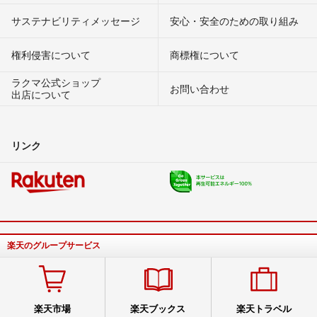
サステナビリティメッセージ
安心・安全のための取り組み
権利侵害について
商標権について
ラクマ公式ショップ
お問い合わせ
出店について
リンク
楽天のグループサービス
楽天市場
楽天ブックス
楽天トラベル