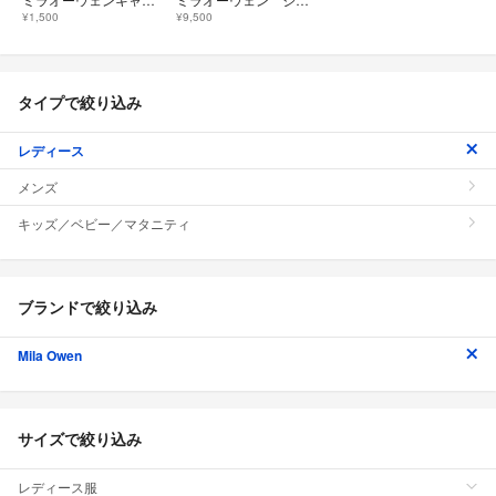
¥1,500
¥9,500
タイプで絞り込み
レディース
メンズ
キッズ／ベビー／マタニティ
ブランドで絞り込み
Mila Owen
サイズで絞り込み
レディース服