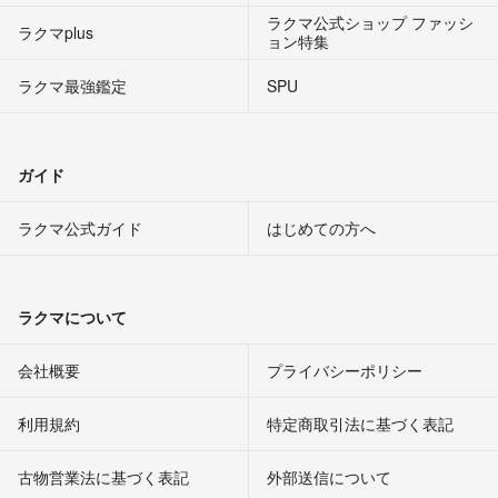
ラクマ公式ショップ ファッシ
ラクマplus
ョン特集
ラクマ最強鑑定
SPU
ガイド
ラクマ公式ガイド
はじめての方へ
ラクマについて
会社概要
プライバシーポリシー
利用規約
特定商取引法に基づく表記
古物営業法に基づく表記
外部送信について