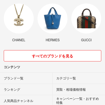
CHANEL
HERMES
GUCCI
すべてのブランドを見る
コンテンツ
ブランド一覧
カテゴリ一覧
ランキング
買取・相場価格情報
キャンペーン一覧・おすすめ
人気商品チャンネル
特集