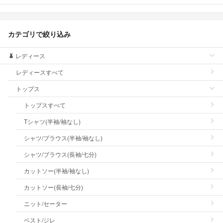
カテゴリで絞り込み
レディース
レディースすべて
トップス
トップスすべて
Tシャツ(半袖/袖なし)
シャツ/ブラウス(半袖/袖なし)
シャツ/ブラウス(長袖/七分)
カットソー(半袖/袖なし)
カットソー(長袖/七分)
ニット/セーター
ベスト/ジレ