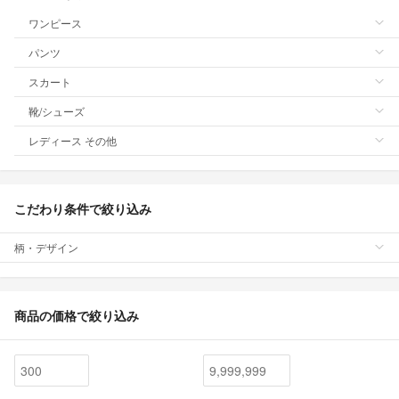
ワンピース
パンツ
スカート
靴/シューズ
レディース その他
こだわり条件で絞り込み
柄・デザイン
商品の価格で絞り込み