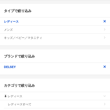
タイプで絞り込み
レディース
メンズ
キッズ／ベビー／マタニティ
ブランドで絞り込み
DELSEY
カテゴリで絞り込み
レディース
レディースすべて