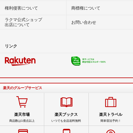
権利侵害について
商標権について
ラクマ公式ショップ
お問い合わせ
出店について
リンク
楽天のグループサービス
楽天市場
楽天ブックス
楽天トラベル
商品数は1億点以上
いつでも全品送料無料
簡単宿泊予約！