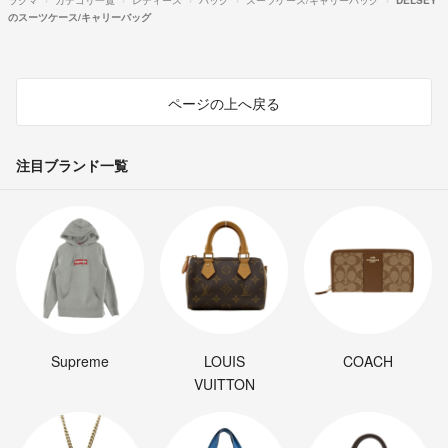
のスーツケース/キャリーバッグ
ページの上へ戻る
注目ブランド一覧
Supreme
LOUIS
COACH
VUITTON