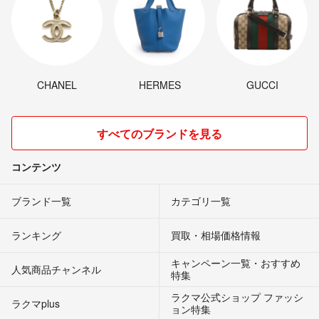
CHANEL
HERMES
GUCCI
すべてのブランドを見る
コンテンツ
ブランド一覧
カテゴリ一覧
ランキング
買取・相場価格情報
キャンペーン一覧・おすすめ
人気商品チャンネル
特集
ラクマ公式ショップ ファッシ
ラクマplus
ョン特集