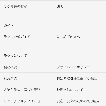
ラクマ最強鑑定
SPU
ガイド
ラクマ公式ガイド
はじめての方へ
ラクマについて
会社概要
プライバシーポリシー
利用規約
特定商取引法に基づく表記
古物営業法に基づく表記
外部送信について
サステナビリティメッセージ
安心・安全のための取り組み