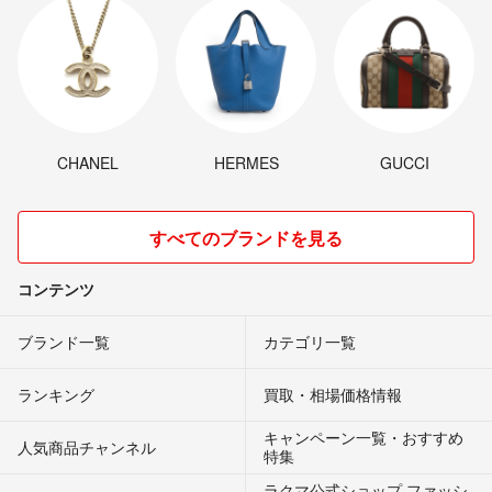
CHANEL
HERMES
GUCCI
すべてのブランドを見る
コンテンツ
ブランド一覧
カテゴリ一覧
ランキング
買取・相場価格情報
キャンペーン一覧・おすすめ
人気商品チャンネル
特集
ラクマ公式ショップ ファッシ