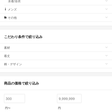
水着/浴衣
メンズ
その他
こだわり条件で絞り込み
素材
着丈
柄・デザイン
商品の価格で絞り込み
円〜
円