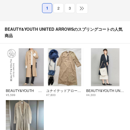
1
2
3
BEAUTY&YOUTH UNITED ARROWSのスプリングコートの人気
商品
BEAUTY&YOUTH BY タフタステンカラーコート/スプリングコート
ユナイテッドアローズ 長く使えるスプリングコート 美品
BEAUTY&YOUTH UNITED ARROWSツイルダブルノーカラーコート
¥5,599
¥7,800
¥4,300