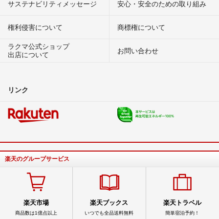
サステナビリティメッセージ
安心・安全のための取り組み
権利侵害について
商標権について
ラクマ公式ショップ
お問い合わせ
出店について
リンク
楽天のグループサービス
楽天市場
楽天ブックス
楽天トラベル
商品数は1億点以上
いつでも全品送料無料
簡単宿泊予約！