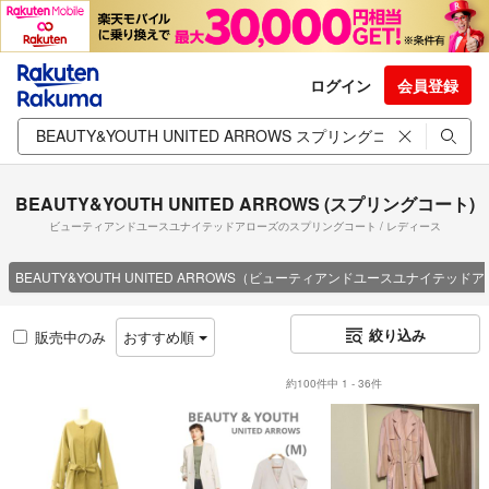
ログイン
会員登録
BEAUTY&YOUTH UNITED ARROWS (スプリングコート)
ビューティアンドユースユナイテッドアローズのスプリングコート / レディース
BEAUTY&YOUTH UNITED ARROWS（ビューティアンドユースユナイテッド
絞り込み
販売中のみ
おすすめ順
約100件中 1 - 36件