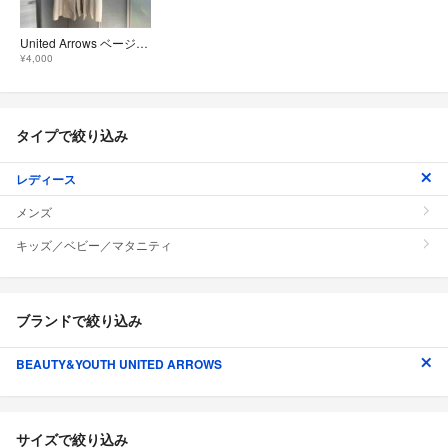
United Arrows ベージュ ロングのスプリングコート M
¥4,000
タイプで絞り込み
レディース
メンズ
キッズ／ベビー／マタニティ
ブランドで絞り込み
BEAUTY&YOUTH UNITED ARROWS
サイズで絞り込み