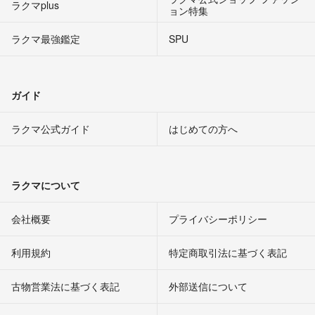
ラクマplus
ョン特集
ラクマ最強鑑定
SPU
ガイド
ラクマ公式ガイド
はじめての方へ
ラクマについて
会社概要
プライバシーポリシー
利用規約
特定商取引法に基づく表記
古物営業法に基づく表記
外部送信について