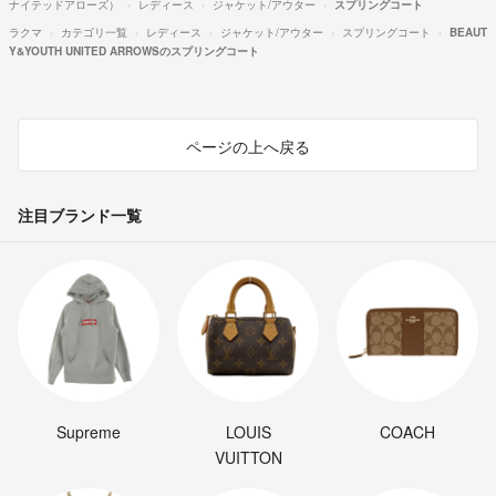
ナイテッドアローズ）
レディース
ジャケット/アウター
スプリングコート
ラクマ
カテゴリ一覧
レディース
ジャケット/アウター
スプリングコート
BEAUT
Y&YOUTH UNITED ARROWSのスプリングコート
ページの上へ戻る
注目ブランド一覧
Supreme
LOUIS
COACH
VUITTON