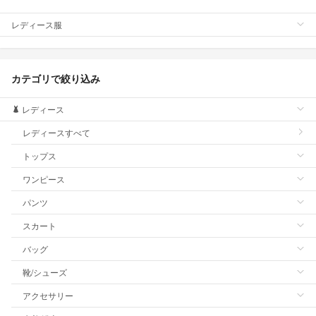
レディース服
カテゴリで絞り込み
レディース
レディースすべて
トップス
ワンピース
パンツ
スカート
バッグ
靴/シューズ
アクセサリー