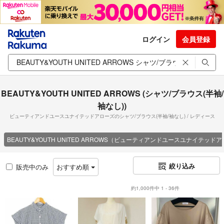
ログイン
会員登録
BEAUTY&YOUTH UNITED ARROWS (シャツ/ブラウス(半袖/
袖なし))
ビューティアンドユースユナイテッドアローズのシャツ/ブラウス(半袖/袖なし) / レディース
BEAUTY&YOUTH UNITED ARROWS（ビューティアンドユースユナイテッド
絞り込み
販売中のみ
おすすめ順
約1,000件中 1 - 36件