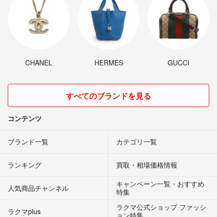
CHANEL
HERMES
GUCCI
すべてのブランドを見る
コンテンツ
ブランド一覧
カテゴリ一覧
ランキング
買取・相場価格情報
キャンペーン一覧・おすすめ
人気商品チャンネル
特集
ラクマ公式ショップ ファッシ
ラクマplus
ョン特集