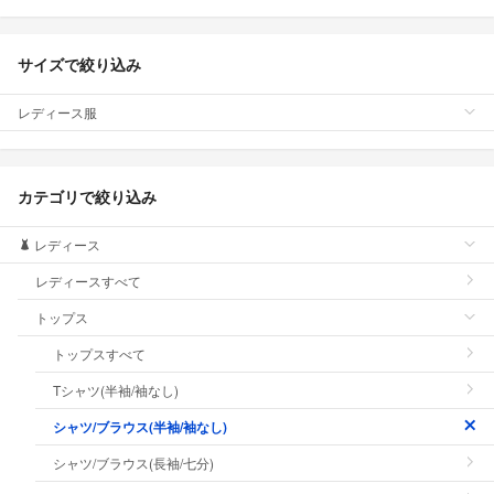
サイズで絞り込み
レディース服
カテゴリで絞り込み
レディース
レディースすべて
トップス
トップスすべて
Tシャツ(半袖/袖なし)
シャツ/ブラウス(半袖/袖なし)
シャツ/ブラウス(長袖/七分)