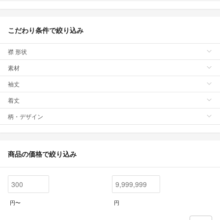
こだわり条件で絞り込み
襟 形状
素材
袖丈
着丈
柄・デザイン
商品の価格で絞り込み
円〜
円