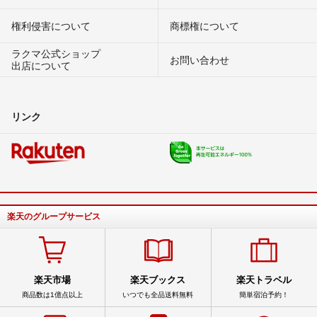
権利侵害について
商標権について
ラクマ公式ショップ
お問い合わせ
出店について
リンク
楽天のグループサービス
楽天市場
楽天ブックス
楽天トラベル
商品数は1億点以上
いつでも全品送料無料
簡単宿泊予約！