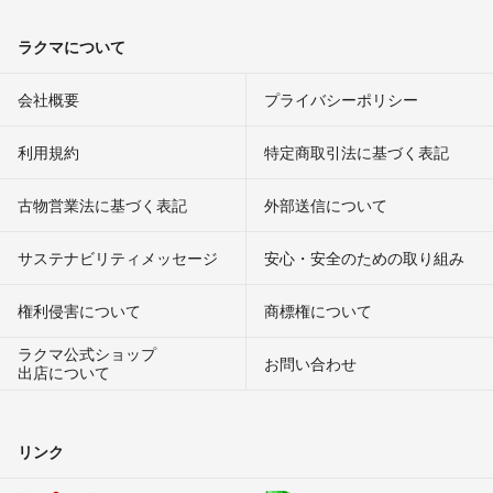
ラクマについて
会社概要
プライバシーポリシー
利用規約
特定商取引法に基づく表記
古物営業法に基づく表記
外部送信について
サステナビリティメッセージ
安心・安全のための取り組み
権利侵害について
商標権について
ラクマ公式ショップ
お問い合わせ
出店について
リンク