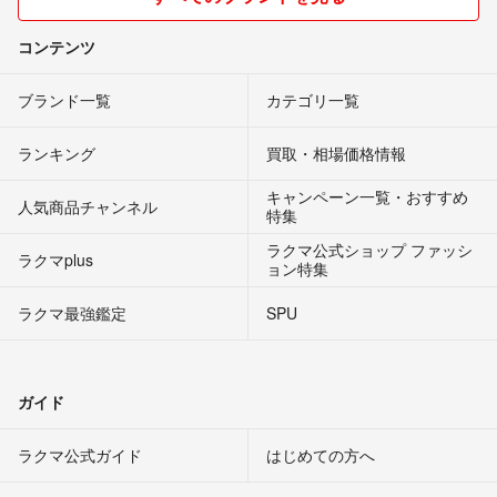
コンテンツ
ブランド一覧
カテゴリ一覧
ランキング
買取・相場価格情報
キャンペーン一覧・おすすめ
人気商品チャンネル
特集
ラクマ公式ショップ ファッシ
ラクマplus
ョン特集
ラクマ最強鑑定
SPU
ガイド
ラクマ公式ガイド
はじめての方へ