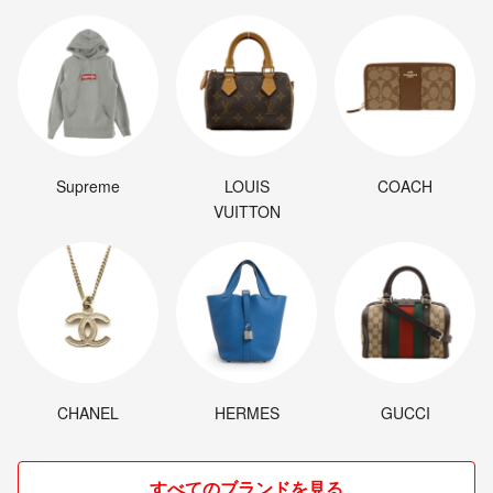
Supreme
LOUIS
COACH
VUITTON
CHANEL
HERMES
GUCCI
すべてのブランドを見る