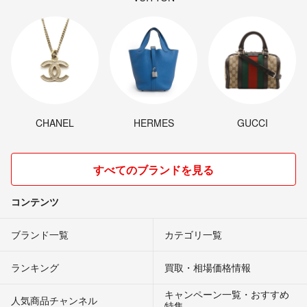
CHANEL
HERMES
GUCCI
すべてのブランドを見る
コンテンツ
ブランド一覧
カテゴリ一覧
ランキング
買取・相場価格情報
キャンペーン一覧・おすすめ
人気商品チャンネル
特集