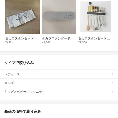
タカラスタンダード オリジナル エコバッグ
タカラスタンダード お風呂スピーカー
タカラスタンダード 小物フック
¥450
¥9,800
¥2,300
タイプで絞り込み
レディース
メンズ
キッズ／ベビー／マタニティ
商品の価格で絞り込み