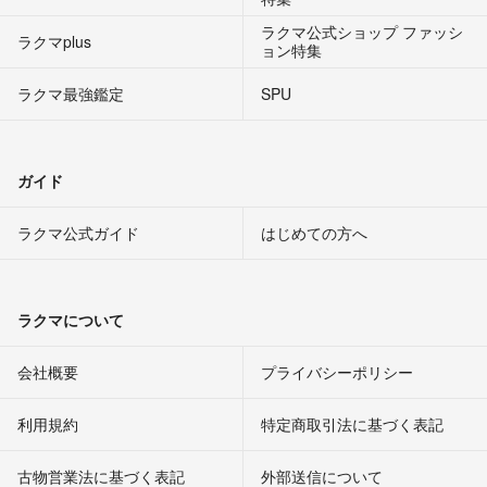
ラクマ公式ショップ ファッシ
ラクマplus
ョン特集
ラクマ最強鑑定
SPU
ガイド
ラクマ公式ガイド
はじめての方へ
ラクマについて
会社概要
プライバシーポリシー
利用規約
特定商取引法に基づく表記
古物営業法に基づく表記
外部送信について