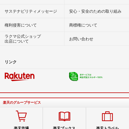
サステナビリティメッセージ
安心・安全のための取り組み
権利侵害について
商標権について
ラクマ公式ショップ
お問い合わせ
出店について
リンク
楽天のグループサービス
楽天市場
楽天ブックス
楽天トラベル