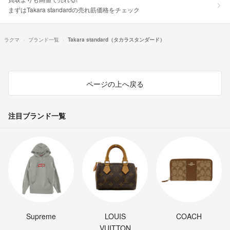
まずはTakara standardの売れ筋価格をチェック
ラクマ
ブランド一覧
Takara standard（タカラスタンダード）
ページの上へ戻る
注目ブランド一覧
Supreme
LOUIS
COACH
VUITTON