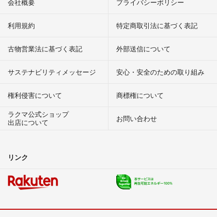
会社概要
プライバシーポリシー
利用規約
特定商取引法に基づく表記
古物営業法に基づく表記
外部送信について
サステナビリティメッセージ
安心・安全のための取り組み
権利侵害について
商標権について
ラクマ公式ショップ
お問い合わせ
出店について
リンク