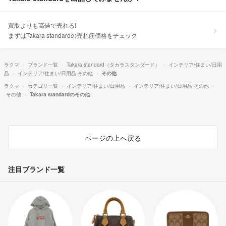
買取よりも高値で売れる!
まずはTakara standardの売れ筋価格をチェック
ラクマ
ブランド一覧
Takara standard（タカラスタンダード）
インテリア/住まい/日用
品
インテリア/住まい/日用品 その他
その他
ラクマ
カテゴリ一覧
インテリア/住まい/日用品
インテリア/住まい/日用品 その他
その他
Takara standardのその他
ページの上へ戻る
注目ブランド一覧