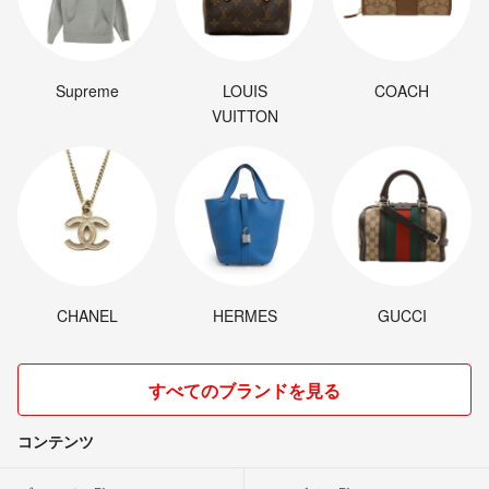
Supreme
LOUIS
COACH
VUITTON
CHANEL
HERMES
GUCCI
すべてのブランドを見る
コンテンツ