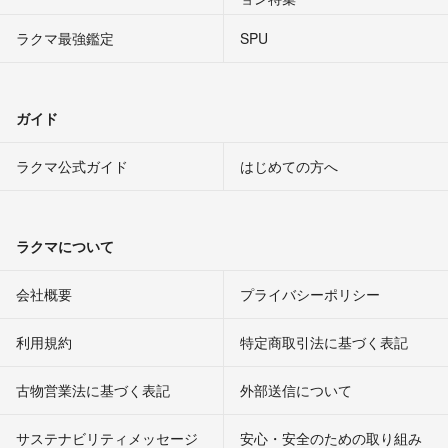
ラクマ最強鑑定
SPU
ガイド
ラクマ公式ガイド
はじめての方へ
ラクマについて
会社概要
プライバシーポリシー
利用規約
特定商取引法に基づく表記
古物営業法に基づく表記
外部送信について
サステナビリティメッセージ
安心・安全のための取り組み