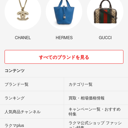
CHANEL
HERMES
GUCCI
すべてのブランドを見る
コンテンツ
ブランド一覧
カテゴリ一覧
ランキング
買取・相場価格情報
キャンペーン一覧・おすすめ
人気商品チャンネル
特集
ラクマ公式ショップ ファッシ
ラクマplus
ョン特集