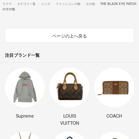
ラクマ
カテゴリ一覧
メンズ
ファッション小物
その他
THE BLACK EYE PATCH
のその他
ページの上へ戻る
注目ブランド一覧
Supreme
LOUIS
COACH
VUITTON