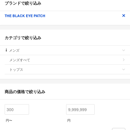
ブランドで絞り込み
THE BLACK EYE PATCH
カテゴリで絞り込み
メンズ
メンズすべて
トップス
商品の価格で絞り込み
円〜
円