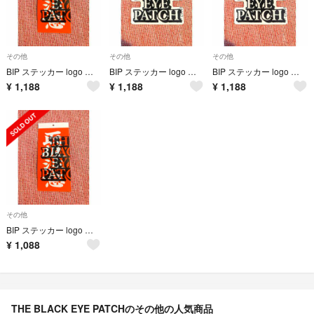
その他
その他
その他
BIP ステッカー logo シール 正規品 ブラックアイパッチ 取扱注意 ロゴ
BIP ステッカー logo シール 正規品 ブラックアイパッチ ロゴ 非売品
BIP ステッカー logo シール 正規品 ブラックアイパッチ ロゴ 非売品
¥
1,188
¥
1,188
¥
1,188
その他
BIP ステッカー logo シール 正規品 ブラックアイパッチ 取扱注意 ロゴ
¥
1,088
THE BLACK EYE PATCHのその他の人気商品