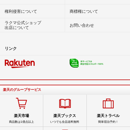
権利侵害について
商標権について
ラクマ公式ショップ
お問い合わせ
出店について
リンク
楽天のグループサービス
楽天市場
楽天ブックス
楽天トラベル
商品数は1億点以上
いつでも全品送料無料
簡単宿泊予約！