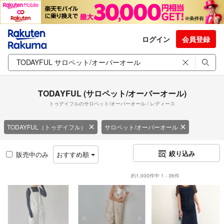
ログイン
会員登録
TODAYFUL (サロペット/オーバーオール)
トゥデイフルのサロペット/オーバーオール / レディース
TODAYFUL（トゥデイフル）
サロペット/オーバーオール
絞り込み
販売中のみ
おすすめ順
約1,000件中 1 - 36件