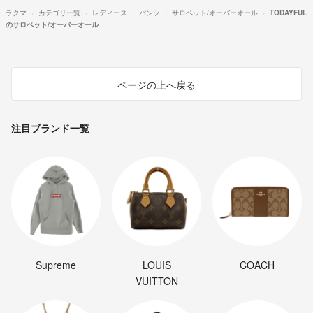
ラクマ
カテゴリ一覧
レディース
パンツ
サロペット/オーバーオール
TODAYFUL
のサロペット/オーバーオール
ページの上へ戻る
注目ブランド一覧
Supreme
LOUIS
COACH
VUITTON