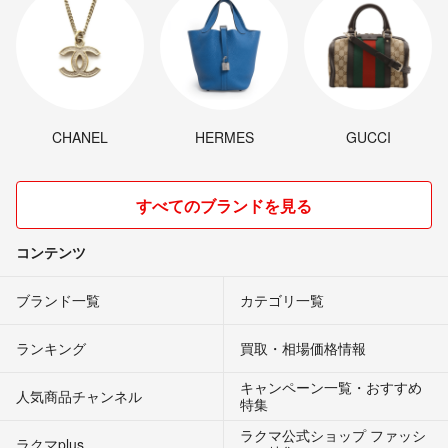
CHANEL
HERMES
GUCCI
すべてのブランドを見る
コンテンツ
ブランド一覧
カテゴリ一覧
ランキング
買取・相場価格情報
キャンペーン一覧・おすすめ
人気商品チャンネル
特集
ラクマ公式ショップ ファッシ
ラクマplus