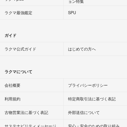
ョン特集
ラクマ最強鑑定
SPU
ガイド
ラクマ公式ガイド
はじめての方へ
ラクマについて
会社概要
プライバシーポリシー
利用規約
特定商取引法に基づく表記
古物営業法に基づく表記
外部送信について
サステナビリティメッセージ
安心・安全のための取り組み