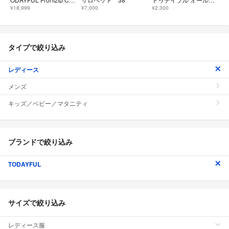
¥18,999
¥7,000
¥2,300
タイプで絞り込み
レディース
メンズ
キッズ／ベビー／マタニティ
ブランドで絞り込み
TODAYFUL
サイズで絞り込み
レディース服