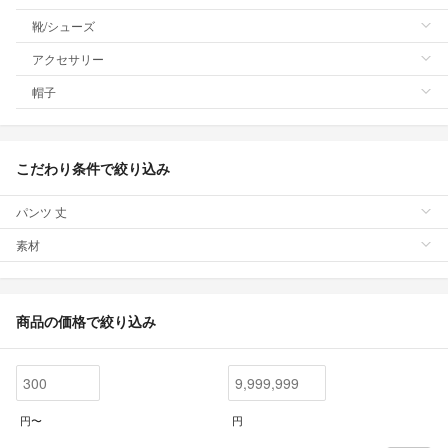
靴/シューズ
アクセサリー
帽子
こだわり条件で絞り込み
パンツ 丈
素材
商品の価格で絞り込み
円〜
円