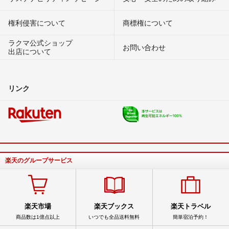
権利侵害について
商標権について
ラクマ公式ショップ
お問い合わせ
出店について
リンク
楽天のグループサービス
楽天市場
楽天ブックス
楽天トラベル
商品数は1億点以上
いつでも全品送料無料
簡単宿泊予約！