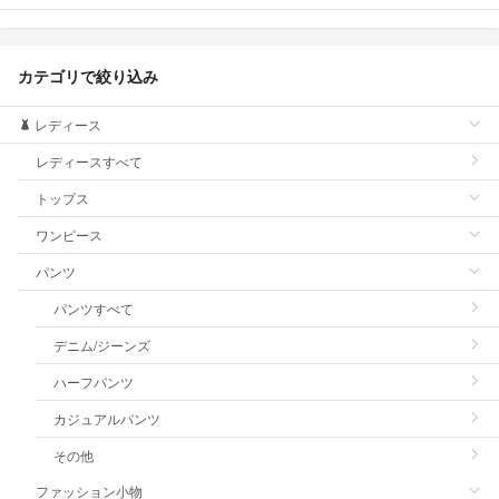
カテゴリで絞り込み
レディース
レディースすべて
トップス
ワンピース
パンツ
パンツすべて
デニム/ジーンズ
ハーフパンツ
カジュアルパンツ
その他
ファッション小物