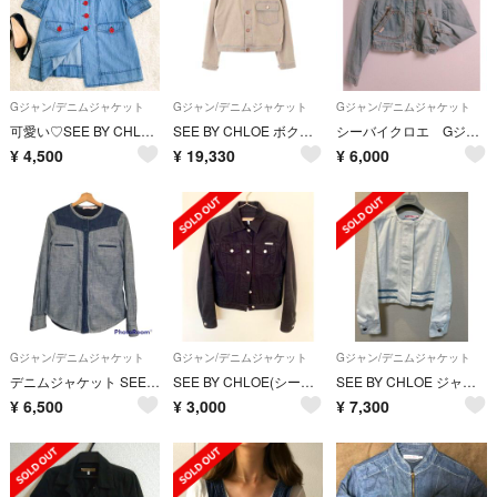
Gジャン/デニムジャケット
Gジャン/デニムジャケット
Gジャン/デニムジャケット
可愛い♡SEE BY CHLOE シーバイクロエ デニムブラウスジャケット 4
SEE BY CHLOE ボクシー デニムジャケット
シーバイクロエ Gジャン
¥
4,500
¥
19,330
¥
6,000
Gジャン/デニムジャケット
Gジャン/デニムジャケット
Gジャン/デニムジャケット
デニムジャケット SEE by Chloe
SEE BY CHLOE(シーバイクロエ) デニムジャケット Gジャン
SEE BY CHLOE ジャケット
¥
6,500
¥
3,000
¥
7,300