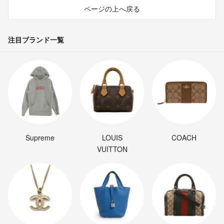
ページの上へ戻る
注目ブランド一覧
Supreme
LOUIS
COACH
VUITTON