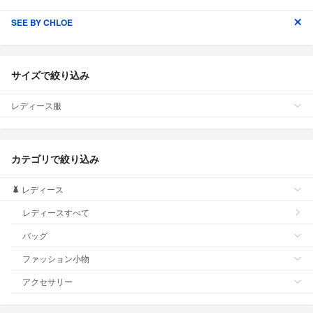
SEE BY CHLOE
サイズで絞り込み
レディース服
カテゴリで絞り込み
レディース
レディースすべて
バッグ
ファッション小物
アクセサリー