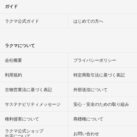
ガイド
ラクマ公式ガイド
はじめての方へ
ラクマについて
会社概要
プライバシーポリシー
利用規約
特定商取引法に基づく表記
古物営業法に基づく表記
外部送信について
サステナビリティメッセージ
安心・安全のための取り組み
権利侵害について
商標権について
ラクマ公式ショップ
お問い合わせ
出店について