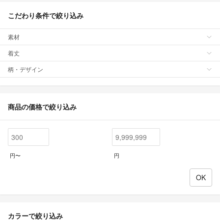
こだわり条件で絞り込み
素材
着丈
柄・デザイン
商品の価格で絞り込み
円〜
円
カラーで絞り込み