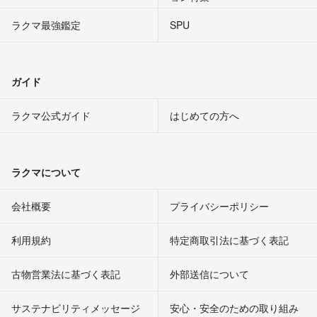
ラクマ最強鑑定
SPU
ガイド
ラクマ公式ガイド
はじめての方へ
ラクマについて
会社概要
プライバシーポリシー
利用規約
特定商取引法に基づく表記
古物営業法に基づく表記
外部送信について
サステナビリティメッセージ
安心・安全のための取り組み