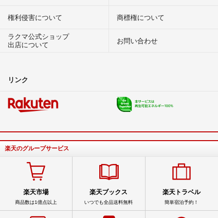
権利侵害について
商標権について
ラクマ公式ショップ
お問い合わせ
出店について
リンク
楽天のグループサービス
楽天市場
楽天ブックス
楽天トラベル
商品数は1億点以上
いつでも全品送料無料
簡単宿泊予約！