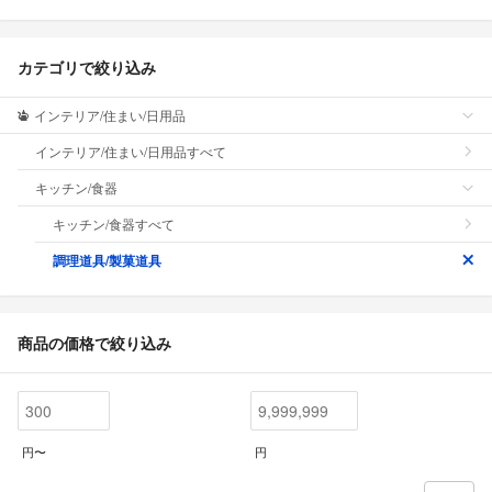
カテゴリで絞り込み
インテリア/住まい/日用品
インテリア/住まい/日用品すべて
キッチン/食器
キッチン/食器すべて
調理道具/製菓道具
商品の価格で絞り込み
円〜
円