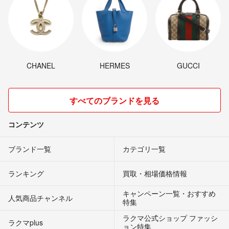
CHANEL
HERMES
GUCCI
すべてのブランドを見る
コンテンツ
ブランド一覧
カテゴリ一覧
ランキング
買取・相場価格情報
キャンペーン一覧・おすすめ
人気商品チャンネル
特集
ラクマ公式ショップ ファッシ
ラクマplus
ョン特集