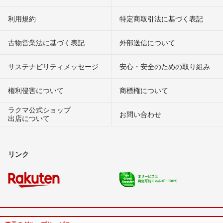
利用規約
特定商取引法に基づく表記
古物営業法に基づく表記
外部送信について
サステナビリティメッセージ
安心・安全のための取り組み
権利侵害について
商標権について
ラクマ公式ショップ
お問い合わせ
出店について
リンク