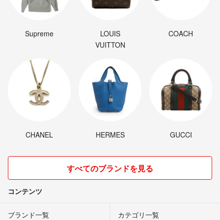
Supreme
LOUIS
COACH
VUITTON
CHANEL
HERMES
GUCCI
すべてのブランドを見る
コンテンツ
ブランド一覧
カテゴリ一覧