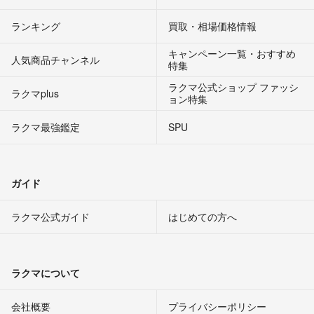
ランキング
買取・相場価格情報
キャンペーン一覧・おすすめ
人気商品チャンネル
特集
ラクマ公式ショップ ファッシ
ラクマplus
ョン特集
ラクマ最強鑑定
SPU
ガイド
ラクマ公式ガイド
はじめての方へ
ラクマについて
会社概要
プライバシーポリシー