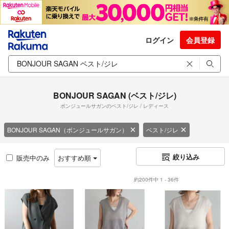
ログイン
会員登録
BONJOUR SAGAN (ベスト/ジレ)
ボンジュールサガンのベスト/ジレ / レディース
BONJOUR SAGAN（ボンジュールサガン）
ベスト/ジレ
絞り込み
販売中のみ
おすすめ順
約200件中 1 - 36件