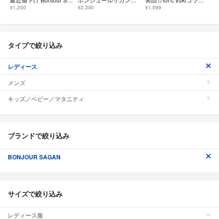
¥1,200
¥2,300
¥1,599
タイプで絞り込み
レディース
メンズ
キッズ／ベビー／マタニティ
ブランドで絞り込み
BONJOUR SAGAN
サイズで絞り込み
レディース服