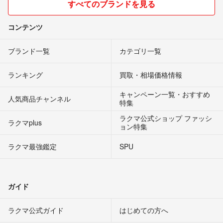
すべてのブランドを見る
コンテンツ
ブランド一覧
カテゴリ一覧
ランキング
買取・相場価格情報
キャンペーン一覧・おすすめ
人気商品チャンネル
特集
ラクマ公式ショップ ファッシ
ラクマplus
ョン特集
ラクマ最強鑑定
SPU
ガイド
ラクマ公式ガイド
はじめての方へ