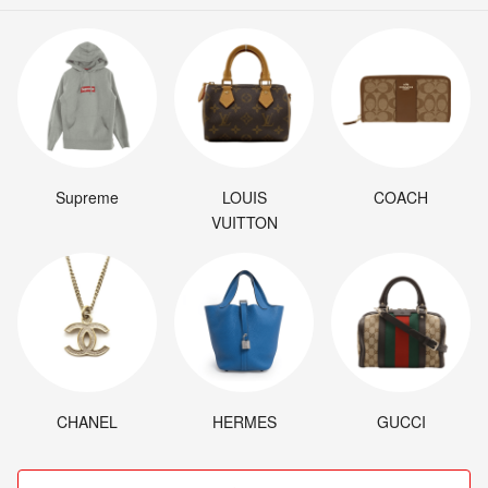
Supreme
LOUIS
COACH
VUITTON
CHANEL
HERMES
GUCCI