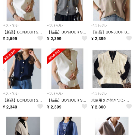
ベスト/ジレ
ベスト/ジレ
ベスト/ジレ
【新品】BONJOUR SAGAN ゴールド釦ボクシーニットベスト／オフホワイト
【新品】BONJOUR SAGAN ゴールド釦ボクシーニットベスト／ダークグレー
【新品】BONJOUR SAGAN ゴールド釦ボクシーニットベスト／ライトココア
¥
2,599
¥
2,399
¥
2,399
ベスト/ジレ
ベスト/ジレ
ベスト/ジレ
【新品】BONJOUR SAGAN ゴールド釦ボクシーニットベスト／ネイビー
【新品】BONJOUR SAGAN ゴールド釦ボクシーニットベスト／オフホワイト
未使用タグ付き*ボンジュールサガン Vネック ニットベスト ベージュ F 大きめ
¥
2,340
¥
2,399
¥
2,300