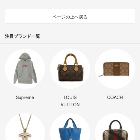
ページの上へ戻る
注目ブランド一覧
Supreme
LOUIS
COACH
VUITTON