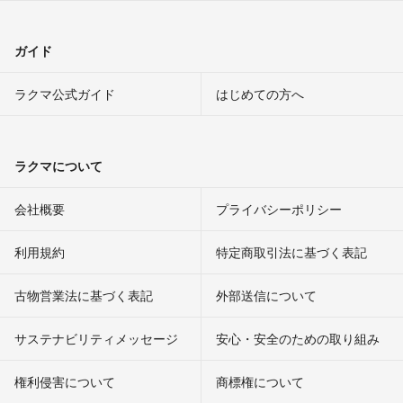
ガイド
ラクマ公式ガイド
はじめての方へ
ラクマについて
会社概要
プライバシーポリシー
利用規約
特定商取引法に基づく表記
古物営業法に基づく表記
外部送信について
サステナビリティメッセージ
安心・安全のための取り組み
権利侵害について
商標権について