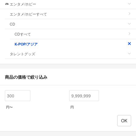
エンタメ/ホビー
エンタメ/ホビーすべて
CD
CDすべて
K-POP/アジア
タレントグッズ
商品の価格で絞り込み
円〜
円