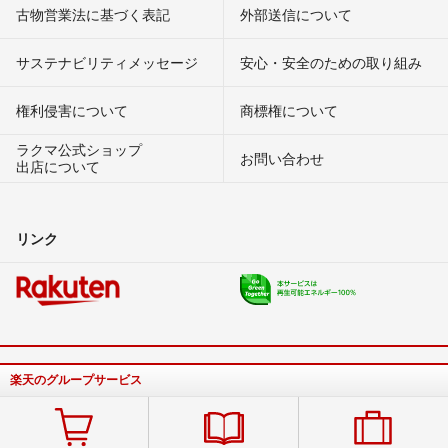
古物営業法に基づく表記
外部送信について
サステナビリティメッセージ
安心・安全のための取り組み
権利侵害について
商標権について
ラクマ公式ショップ
お問い合わせ
出店について
リンク
楽天のグループサービス