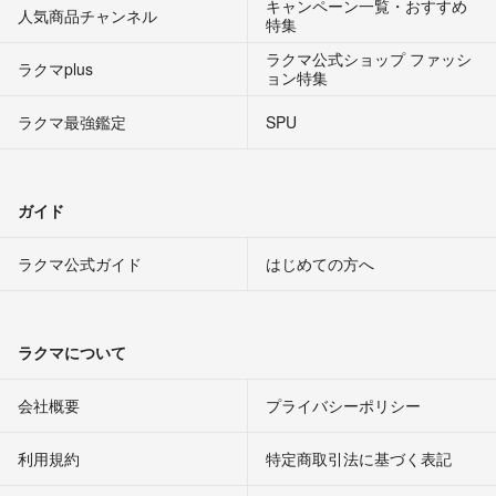
キャンペーン一覧・おすすめ
人気商品チャンネル
特集
ラクマ公式ショップ ファッシ
ラクマplus
ョン特集
ラクマ最強鑑定
SPU
ガイド
ラクマ公式ガイド
はじめての方へ
ラクマについて
会社概要
プライバシーポリシー
利用規約
特定商取引法に基づく表記