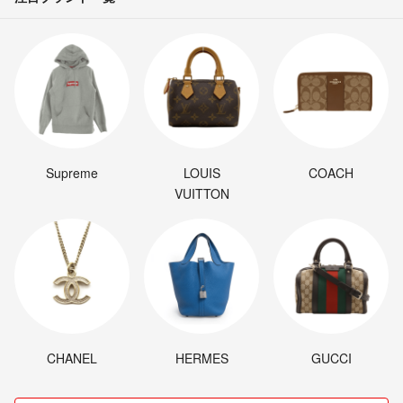
Supreme
LOUIS
COACH
VUITTON
CHANEL
HERMES
GUCCI