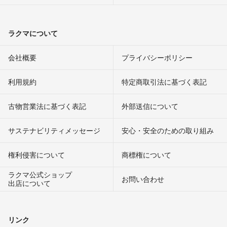
ラクマについて
会社概要
プライバシーポリシー
利用規約
特定商取引法に基づく表記
古物営業法に基づく表記
外部送信について
サステナビリティメッセージ
安心・安全のための取り組み
権利侵害について
商標権について
ラクマ公式ショップ
お問い合わせ
出店について
リンク