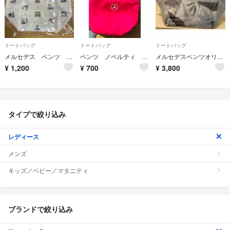
トートバッグ
トートバッグ
トートバッグ
メルセデス ベンツ トートバッグ
ベンツ ノベルティ ロゴ入り手提げ
メルセデスベンツオリジナルショッピングバック
¥
1,200
¥
700
¥
3,800
タイプで絞り込み
レディース
メンズ
キッズ／ベビー／マタニティ
ブランドで絞り込み