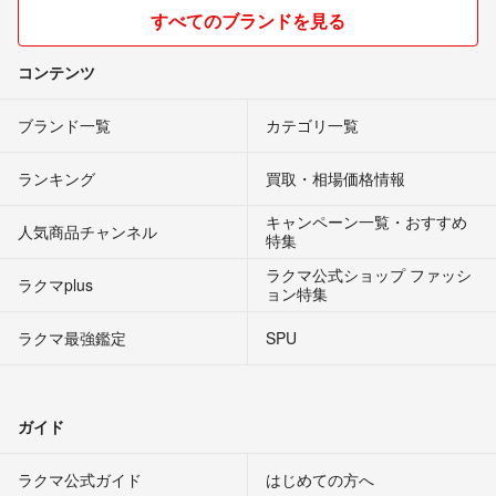
すべてのブランドを見る
コンテンツ
ブランド一覧
カテゴリ一覧
ランキング
買取・相場価格情報
キャンペーン一覧・おすすめ
人気商品チャンネル
特集
ラクマ公式ショップ ファッシ
ラクマplus
ョン特集
ラクマ最強鑑定
SPU
ガイド
ラクマ公式ガイド
はじめての方へ