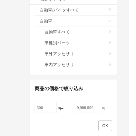
自動車/バイクすべて
自動車
自動車すべて
車種別パーツ
車外アクセサリ
車内アクセサリ
商品の価格で絞り込み
円〜
円