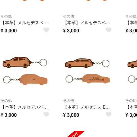
その他
その他
その他
【本革】メルセデスベンツ Vクラス【W447系】レザーキーホルダー
【本革】メルセデスベンツ Mクラス【W166系】レザーキーホルダー
¥
3,000
¥
3,000
¥
3,0
その他
その他
その他
【本革】メルセデスベンツ GLA【H247系】レザーキーホルダー
【本革】メルセデス Eクラスステーションワゴン【S213系】レザーキーホルダー
¥
3,000
¥
3,000
¥
3,0