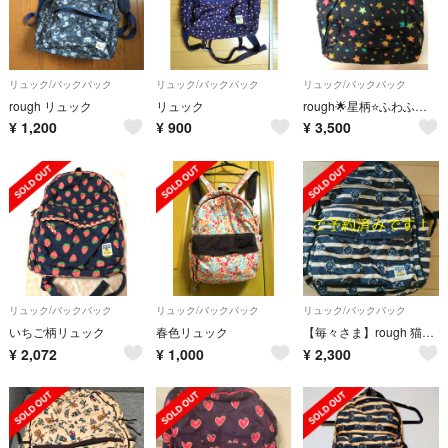
リュック/バックパック
リュック/バックパック
リュック/バックパック
rough リュック
リュック
rough🌟星柄⭐️ふわふわリュック
¥
1,200
¥
900
¥
3,500
リュック/バックパック
リュック/バックパック
リュック/バックパック
いちご柄リュック
春色リュック
【毎々さま】rough 猫柄リュック
¥
2,072
¥
1,000
¥
2,300