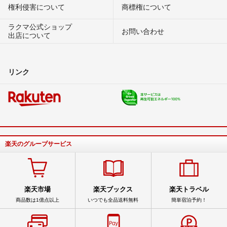
権利侵害について
商標権について
ラクマ公式ショップ
お問い合わせ
出店について
リンク
楽天のグループサービス
楽天市場
楽天ブックス
楽天トラベル
商品数は1億点以上
いつでも全品送料無料
簡単宿泊予約！