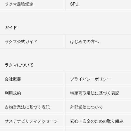
ラクマ最強鑑定
SPU
ガイド
ラクマ公式ガイド
はじめての方へ
ラクマについて
会社概要
プライバシーポリシー
利用規約
特定商取引法に基づく表記
古物営業法に基づく表記
外部送信について
サステナビリティメッセージ
安心・安全のための取り組み