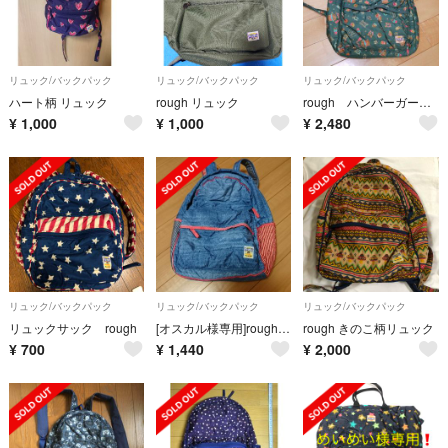
リュック/バックパック
リュック/バックパック
リュック/バックパック
ハート柄 リュック
rough リュック
rough ハンバーガー柄リュック 新品
¥
1,000
¥
1,000
¥
2,480
リュック/バックパック
リュック/バックパック
リュック/バックパック
リュックサック rough
[オスカル様専用]rough リュック
rough きのこ柄リュック
¥
700
¥
1,440
¥
2,000