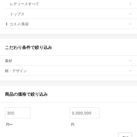
レディースすべて
トップス
コスメ/美容
こだわり条件で絞り込み
素材
柄・デザイン
商品の価格で絞り込み
円〜
円