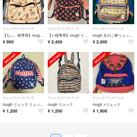
リュック/バックパック
リュック/バックパック
リュック/バックパック
【ちぃ。様専用】rough リュック
【た様専用】rough リュック いちご ネイビー
rough きのこ柄リュックサック
¥
900
¥
2,400
¥
2,000
リュック/バックパック
リュック/バックパック
リュック/バックパック
rough リュック リュックサック
rough リュック
rough ⭐️リュック
¥
1,200
¥
1,200
¥
1,900