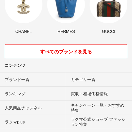
CHANEL
HERMES
GUCCI
すべてのブランドを見る
コンテンツ
ブランド一覧
カテゴリ一覧
ランキング
買取・相場価格情報
キャンペーン一覧・おすすめ
人気商品チャンネル
特集
ラクマ公式ショップ ファッシ
ラクマplus
ョン特集