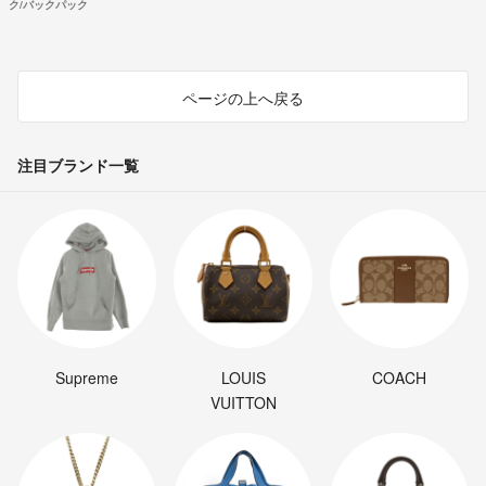
ク/バックパック
ページの上へ戻る
注目ブランド一覧
Supreme
LOUIS
COACH
VUITTON