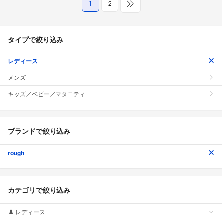
1
2
タイプで絞り込み
レディース
メンズ
キッズ／ベビー／マタニティ
ブランドで絞り込み
rough
カテゴリで絞り込み
レディース