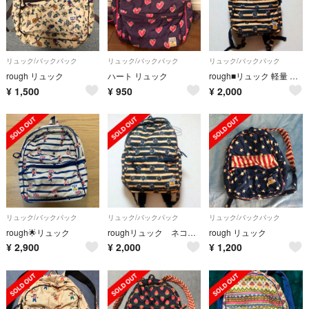
リュック/バックパック
リュック/バックパック
リュック/バックパック
rough リュック
ハート リュック
rough■リュック 軽量 中綿 ボーダー 猫柄
¥
1,500
¥
950
¥
2,000
リュック/バックパック
リュック/バックパック
リュック/バックパック
rough🌟リュック
roughリュック ネコ ボーダー■軽量 中綿
rough リュック
¥
2,900
¥
2,000
¥
1,200