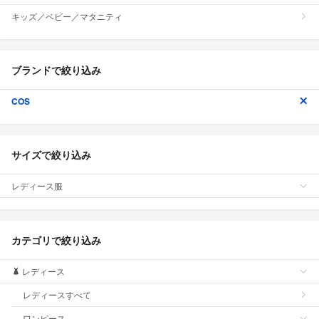
キッズ／ベビー／マタニティ
ブランドで絞り込み
COS
サイズで絞り込み
レディース服
カテゴリで絞り込み
レディース
レディースすべて
ワンピース