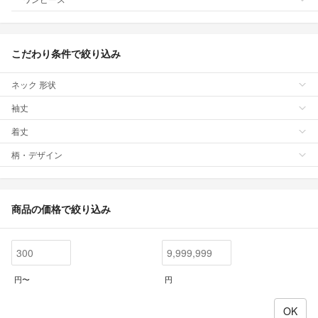
こだわり条件で絞り込み
ネック 形状
袖丈
着丈
柄・デザイン
商品の価格で絞り込み
円〜
円