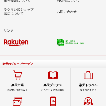
権利侵害について
商標権について
ラクマ公式ショップ
お問い合わせ
出店について
リンク
楽天のグループサービス
楽天市場
楽天ブックス
楽天トラベル
商品数は1億点以上
いつでも全品送料無料
簡単宿泊予約！