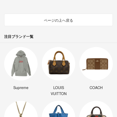
ページの上へ戻る
注目ブランド一覧
Supreme
LOUIS
COACH
VUITTON