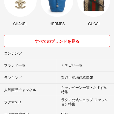
CHANEL
HERMES
GUCCI
すべてのブランドを見る
コンテンツ
ブランド一覧
カテゴリ一覧
ランキング
買取・相場価格情報
キャンペーン一覧・おすすめ
人気商品チャンネル
特集
ラクマ公式ショップ ファッシ
ラクマplus
ョン特集