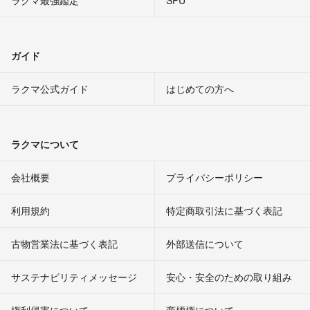
ラクマ最強鑑定
SPU
ガイド
ラクマ公式ガイド
はじめての方へ
ラクマについて
会社概要
プライバシーポリシー
利用規約
特定商取引法に基づく表記
古物営業法に基づく表記
外部送信について
サステナビリティメッセージ
安心・安全のための取り組み