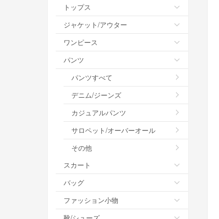
トップス
ジャケット/アウター
ワンピース
パンツ
パンツすべて
デニム/ジーンズ
カジュアルパンツ
サロペット/オーバーオール
その他
スカート
バッグ
ファッション小物
靴/シューズ