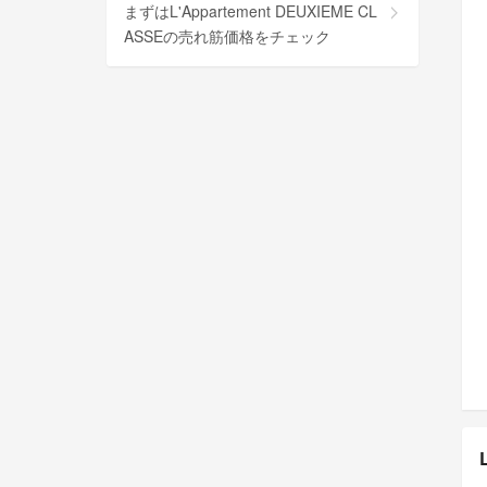
まずはL'Appartement DEUXIEME CL
ASSEの売れ筋価格をチェック