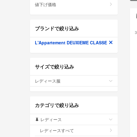
値下げ価格
ブランドで絞り込み
3
L'Appartement DEUXIEME CLASSE
サイズで絞り込み
レディース服
カテゴリで絞り込み
レディース
レディースすべて