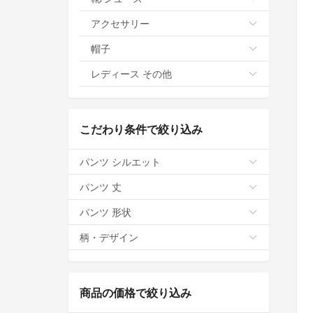
アクセサリー
帽子
レディース その他
こだわり条件で絞り込み
パンツ シルエット
パンツ 丈
パンツ 形状
柄・デザイン
商品の価格で絞り込み