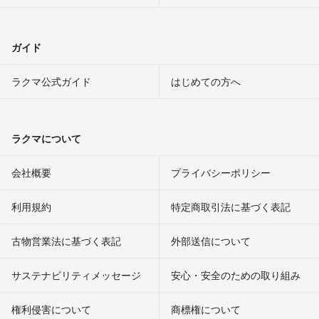
ガイド
ラクマ公式ガイド
はじめての方へ
ラクマについて
会社概要
プライバシーポリシー
利用規約
特定商取引法に基づく表記
古物営業法に基づく表記
外部送信について
サステナビリティメッセージ
安心・安全のための取り組み
権利侵害について
商標権について