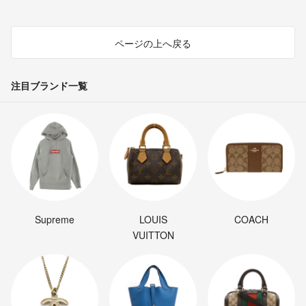
ページの上へ戻る
注目ブランド一覧
Supreme
LOUIS
COACH
VUITTON