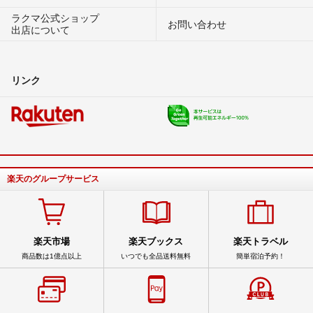
ラクマ公式ショップ
お問い合わせ
出店について
リンク
楽天のグループサービス
楽天市場
楽天ブックス
楽天トラベル
商品数は1億点以上
いつでも全品送料無料
簡単宿泊予約！