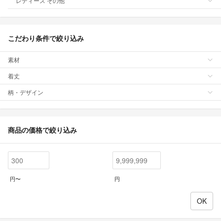
レディース その他
こだわり条件で絞り込み
素材
着丈
柄・デザイン
商品の価格で絞り込み
円〜
円