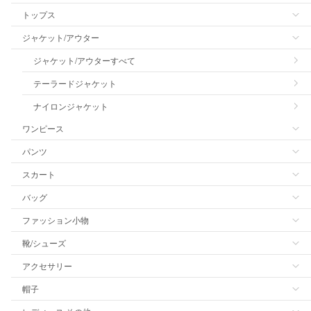
トップス
ジャケット/アウター
ジャケット/アウターすべて
テーラードジャケット
ナイロンジャケット
ワンピース
パンツ
スカート
バッグ
ファッション小物
靴/シューズ
アクセサリー
帽子