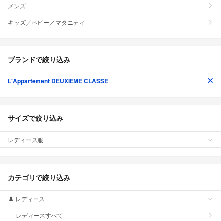
メンズ
キッズ／ベビー／マタニティ
ブランドで絞り込み
L'Appartement DEUXIEME CLASSE
サイズで絞り込み
レディース服
カテゴリで絞り込み
レディース
レディースすべて