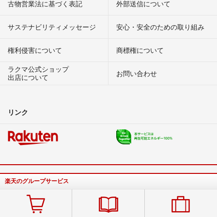
古物営業法に基づく表記
外部送信について
サステナビリティメッセージ
安心・安全のための取り組み
権利侵害について
商標権について
ラクマ公式ショップ
お問い合わせ
出店について
リンク
楽天のグループサービス