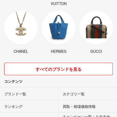
VUITTON
CHANEL
HERMES
GUCCI
すべてのブランドを見る
コンテンツ
ブランド一覧
カテゴリ一覧
ランキング
買取・相場価格情報
キャンペーン一覧・おすすめ