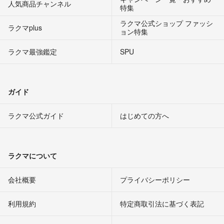
人気商品チャンネル
特集
ラクマ公式ショップ ファッシ
ラクマplus
ョン特集
ラクマ最強鑑定
SPU
ガイド
ラクマ公式ガイド
はじめての方へ
ラクマについて
会社概要
プライバシーポリシー
利用規約
特定商取引法に基づく表記