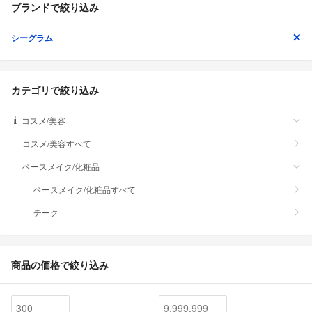
ブランドで絞り込み
シーグラム
カテゴリで絞り込み
コスメ/美容
コスメ/美容すべて
ベースメイク/化粧品
ベースメイク/化粧品すべて
チーク
商品の価格で絞り込み