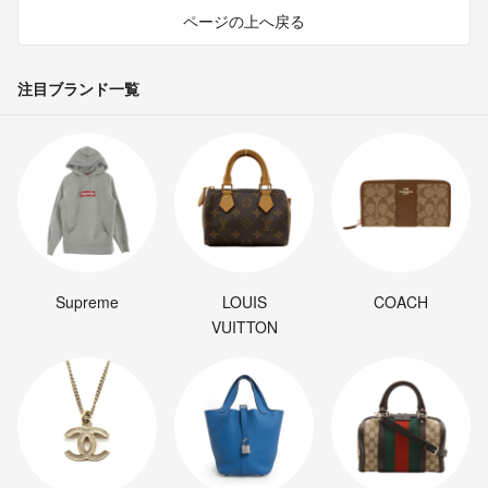
ページの上へ戻る
注目ブランド一覧
Supreme
LOUIS
COACH
VUITTON