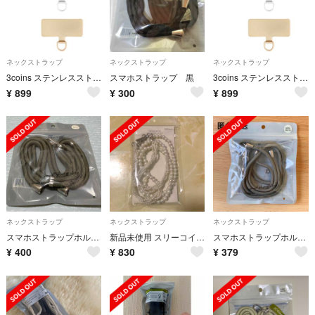
ネックストラップ
ネックストラップ
ネックストラップ
3coins ステンレスストラップホルダー2枚セット
スマホストラップ 黒
3coins ステンレスストラップホルダー2枚セット
¥
899
¥
300
¥
899
ネックストラップ
ネックストラップ
ネックストラップ
スマホストラップホルダー スリーコインズ
新品未使用 スリーコインズ スマホショルダーストラップ パール
スマホストラップホルダー 3COINS
¥
400
¥
830
¥
379