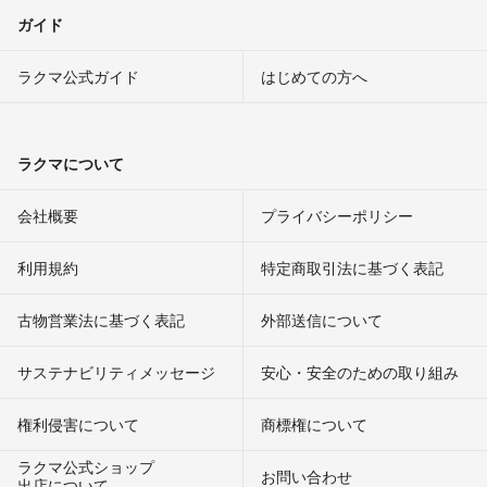
ガイド
ラクマ公式ガイド
はじめての方へ
ラクマについて
会社概要
プライバシーポリシー
利用規約
特定商取引法に基づく表記
古物営業法に基づく表記
外部送信について
サステナビリティメッセージ
安心・安全のための取り組み
権利侵害について
商標権について
ラクマ公式ショップ
お問い合わせ
出店について