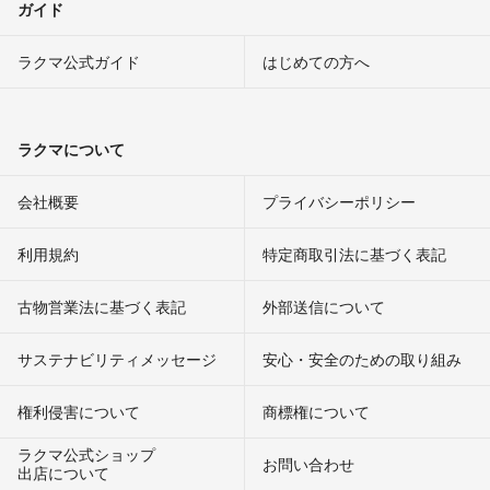
ガイド
ラクマ公式ガイド
はじめての方へ
ラクマについて
会社概要
プライバシーポリシー
利用規約
特定商取引法に基づく表記
古物営業法に基づく表記
外部送信について
サステナビリティメッセージ
安心・安全のための取り組み
権利侵害について
商標権について
ラクマ公式ショップ
お問い合わせ
出店について