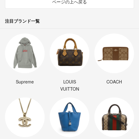
ページの上へ戻る
注目ブランド一覧
Supreme
LOUIS
COACH
VUITTON