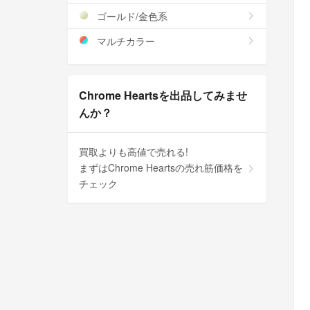
ゴールド/金色系
マルチカラー
Chrome Heartsを出品してみませ
んか？
買取よりも高値で売れる!
まずはChrome Heartsの売れ筋価格を
チェック