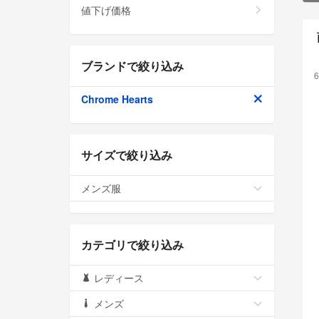
値下げ価格
ブランドで絞り込み
6
Chrome Hearts
サイズで絞り込み
メンズ服
カテゴリで絞り込み
レディース
メンズ