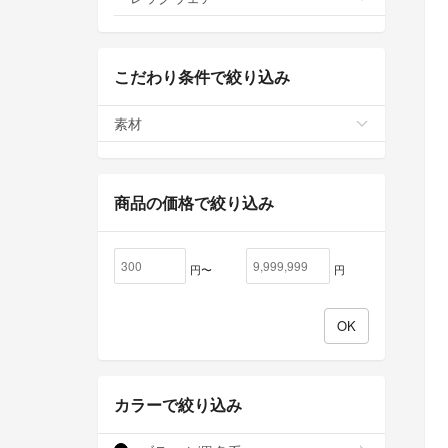
こだわり条件で絞り込み
素材
商品の価格で絞り込み
円〜
円
カラーで絞り込み