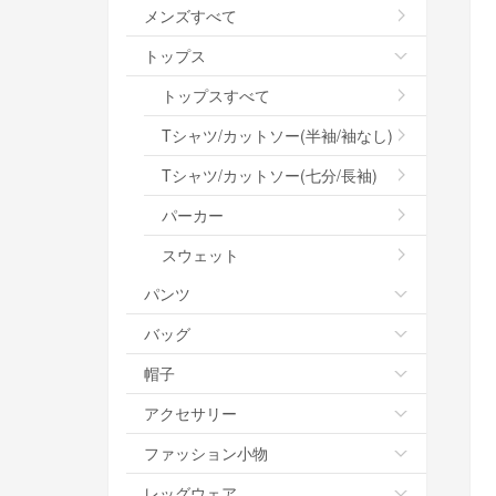
メンズすべて
トップス
トップスすべて
Tシャツ/カットソー(半袖/袖なし)
Tシャツ/カットソー(七分/長袖)
パーカー
スウェット
パンツ
バッグ
帽子
アクセサリー
ファッション小物
レッグウェア